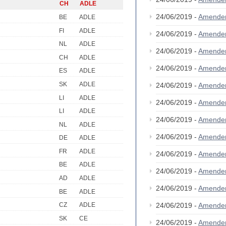
CH
ADLE
24/06/2019 -
Amende
BE
ADLE
FI
ADLE
24/06/2019 -
Amende
NL
ADLE
24/06/2019 -
Amende
CH
ADLE
24/06/2019 -
Amende
ES
ADLE
SK
ADLE
24/06/2019 -
Amende
LI
ADLE
24/06/2019 -
Amende
LI
ADLE
24/06/2019 -
Amende
NL
ADLE
24/06/2019 -
Amende
DE
ADLE
FR
ADLE
24/06/2019 -
Amende
BE
ADLE
24/06/2019 -
Amende
AD
ADLE
24/06/2019 -
Amende
BE
ADLE
24/06/2019 -
Amende
CZ
ADLE
SK
CE
24/06/2019 -
Amende