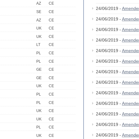
AZ
CE
24/06/2019 -
Amende
SE
CE
24/06/2019 -
Amende
AZ
CE
UK
CE
24/06/2019 -
Amende
UK
CE
24/06/2019 -
Amende
LT
CE
24/06/2019 -
Amende
PL
CE
24/06/2019 -
Amende
PL
CE
GE
CE
24/06/2019 -
Amende
GE
CE
24/06/2019 -
Amende
UK
CE
24/06/2019 -
Amende
PL
CE
PL
CE
24/06/2019 -
Amende
UK
CE
24/06/2019 -
Amende
UK
CE
24/06/2019 -
Amende
PL
CE
24/06/2019 -
Amende
UK
CE