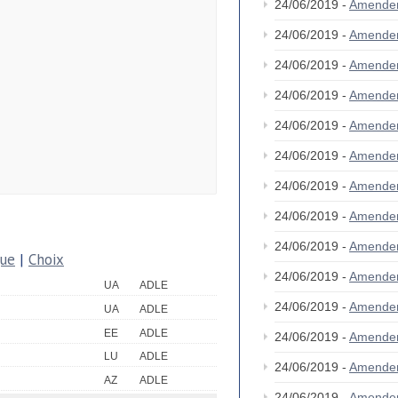
24/06/2019 -
Amende
24/06/2019 -
Amende
24/06/2019 -
Amende
24/06/2019 -
Amende
24/06/2019 -
Amende
24/06/2019 -
Amende
24/06/2019 -
Amende
24/06/2019 -
Amende
24/06/2019 -
Amende
que
|
Choix
24/06/2019 -
Amende
UA
ADLE
24/06/2019 -
Amende
UA
ADLE
EE
ADLE
24/06/2019 -
Amende
LU
ADLE
24/06/2019 -
Amende
AZ
ADLE
24/06/2019 -
Amende