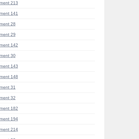
ment 213
ment 141
ment 28
ment 29
ment 142
ment 30
ment 143
ment 148
ment 31
ment 32
ment 182
ment 194
ment 214