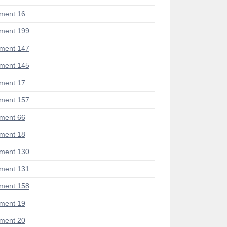
ment 16
ment 199
ment 147
ment 145
ment 17
ment 157
ment 66
ment 18
ment 130
ment 131
ment 158
ment 19
ment 20