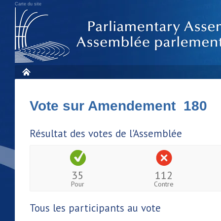
Carte du site
Vote sur Amendement 180
Résultat des votes de l'Assemblée
35
112
Pour
Contre
Tous les participants au vote