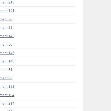
ment 213
ment 141
ment 28
ment 29
ment 142
ment 30
ment 143
ment 148
ment 31
ment 32
ment 182
ment 194
ment 214