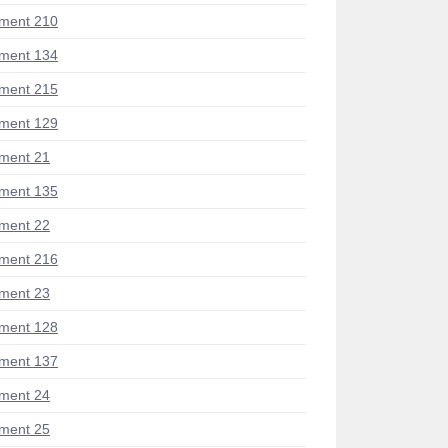
ment 210
ment 134
ment 215
ment 129
ment 21
ment 135
ment 22
ment 216
ment 23
ment 128
ment 137
ment 24
ment 25