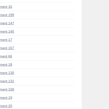
ment 16
ment 199
ment 147
ment 145
ment 17
ment 157
ment 66
ment 18
ment 130
ment 131
ment 158
ment 19
ment 20