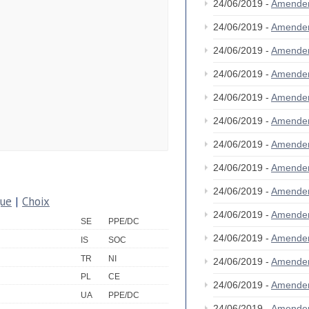
24/06/2019 -
Amende
24/06/2019 -
Amende
24/06/2019 -
Amende
24/06/2019 -
Amende
24/06/2019 -
Amende
24/06/2019 -
Amende
24/06/2019 -
Amende
24/06/2019 -
Amende
24/06/2019 -
Amende
que
|
Choix
24/06/2019 -
Amende
SE
PPE/DC
24/06/2019 -
Amende
IS
SOC
TR
NI
24/06/2019 -
Amende
PL
CE
24/06/2019 -
Amende
UA
PPE/DC
24/06/2019 -
Amende