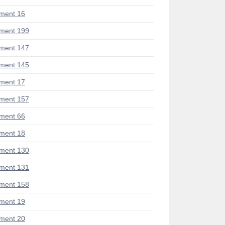
ment 16
ment 199
ment 147
ment 145
ment 17
ment 157
ment 66
ment 18
ment 130
ment 131
ment 158
ment 19
ment 20