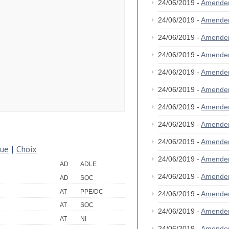
24/06/2019 -
Amende
24/06/2019 -
Amende
24/06/2019 -
Amende
24/06/2019 -
Amende
24/06/2019 -
Amende
24/06/2019 -
Amende
24/06/2019 -
Amende
24/06/2019 -
Amende
24/06/2019 -
Amende
que
|
Choix
24/06/2019 -
Amende
AD
ADLE
24/06/2019 -
Amende
AD
SOC
AT
PPE/DC
24/06/2019 -
Amende
AT
SOC
24/06/2019 -
Amende
AT
NI
24/06/2019 -
Amende