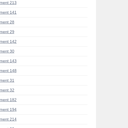
ment 213
ment 141
ment 28
ment 29
ment 142
ment 30
ment 143
ment 148
ment 31
ment 32
ment 182
ment 194
ment 214