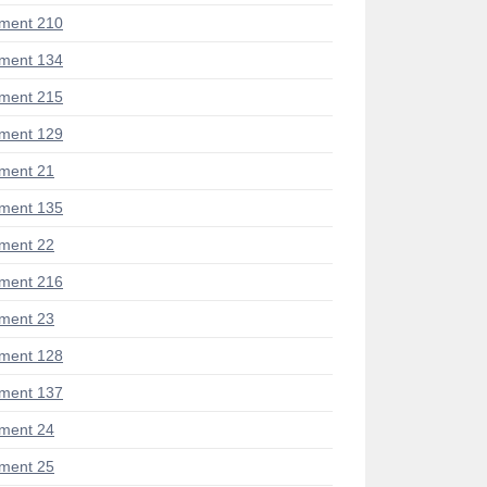
ment 210
ment 134
ment 215
ment 129
ment 21
ment 135
ment 22
ment 216
ment 23
ment 128
ment 137
ment 24
ment 25