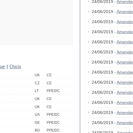
24/06/2019 -
Amende
24/06/2019 -
Amende
24/06/2019 -
Amende
24/06/2019 -
Amende
24/06/2019 -
Amende
24/06/2019 -
Amende
24/06/2019 -
Amende
que
|
Choix
24/06/2019 -
Amende
UK
CE
24/06/2019 -
Amende
CZ
CE
LT
PPE/DC
24/06/2019 -
Amende
UK
CE
24/06/2019 -
Amende
UK
CE
24/06/2019 -
Amende
UA
PPE/DC
24/06/2019 -
Amende
GE
PPE/DC
BG
PPE/DC
24/06/2019 -
Amende