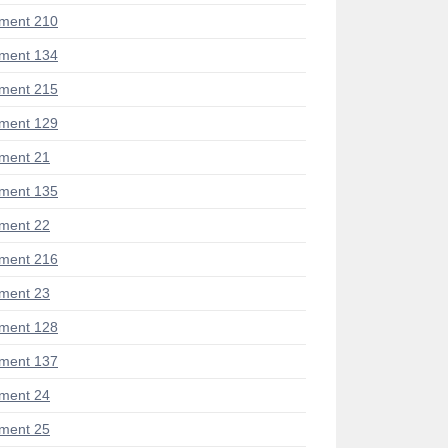
ment 210
ment 134
ment 215
ment 129
ment 21
ment 135
ment 22
ment 216
ment 23
ment 128
ment 137
ment 24
ment 25