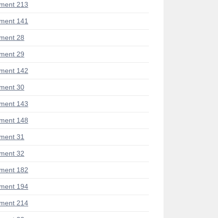
ment 213
ment 141
ment 28
ment 29
ment 142
ment 30
ment 143
ment 148
ment 31
ment 32
ment 182
ment 194
ment 214