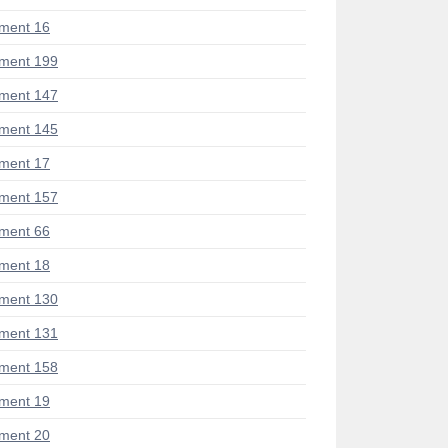
ment 16
ment 199
ment 147
ment 145
ment 17
ment 157
ment 66
ment 18
ment 130
ment 131
ment 158
ment 19
ment 20