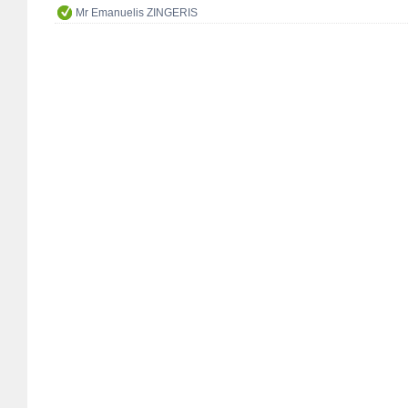
Mr Emanuelis ZINGERIS