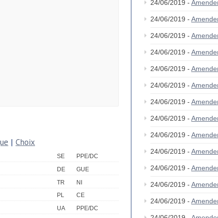
24/06/2019 -
Amende
24/06/2019 -
Amende
24/06/2019 -
Amende
24/06/2019 -
Amende
24/06/2019 -
Amende
24/06/2019 -
Amende
24/06/2019 -
Amende
24/06/2019 -
Amende
24/06/2019 -
Amende
que
|
Choix
24/06/2019 -
Amende
SE
PPE/DC
24/06/2019 -
Amende
DE
GUE
TR
NI
24/06/2019 -
Amende
PL
CE
24/06/2019 -
Amende
UA
PPE/DC
24/06/2019 -
Amende