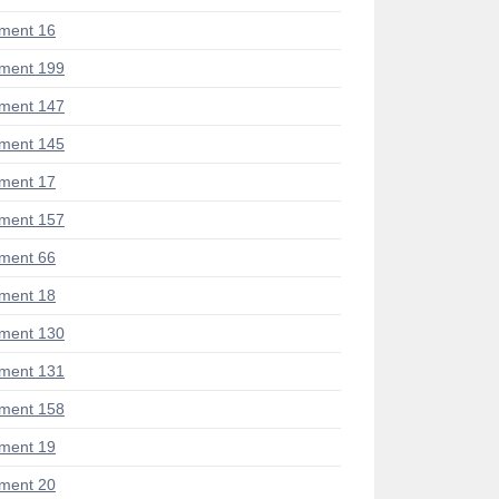
ment 16
ment 199
ment 147
ment 145
ment 17
ment 157
ment 66
ment 18
ment 130
ment 131
ment 158
ment 19
ment 20