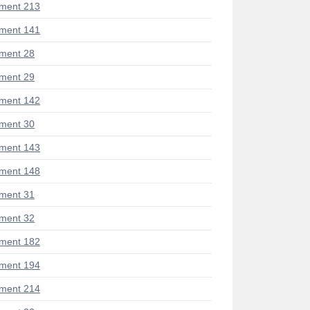
ment 213
ment 141
ment 28
ment 29
ment 142
ment 30
ment 143
ment 148
ment 31
ment 32
ment 182
ment 194
ment 214