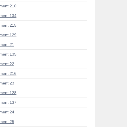
ment 210
ment 134
ment 215
ment 129
ment 21
ment 135
ment 22
ment 216
ment 23
ment 128
ment 137
ment 24
ment 25