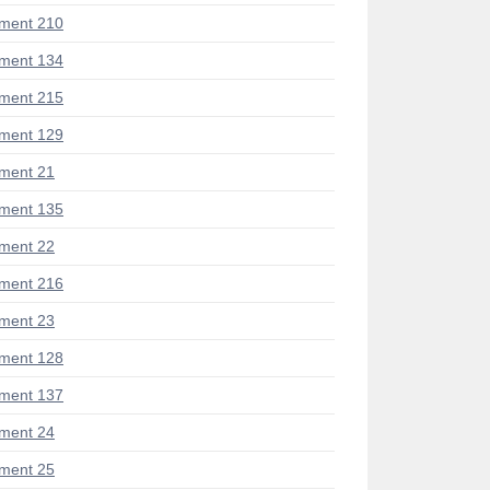
ment 210
ment 134
ment 215
ment 129
ment 21
ment 135
ment 22
ment 216
ment 23
ment 128
ment 137
ment 24
ment 25