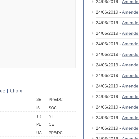
24/06/2019 -
Amende
24/06/2019 -
Amende
24/06/2019 -
Amende
24/06/2019 -
Amende
24/06/2019 -
Amende
24/06/2019 -
Amende
24/06/2019 -
Amende
24/06/2019 -
Amende
24/06/2019 -
Amende
que
|
Choix
24/06/2019 -
Amende
SE
PPE/DC
24/06/2019 -
Amende
IS
SOC
TR
NI
24/06/2019 -
Amende
PL
CE
24/06/2019 -
Amende
UA
PPE/DC
24/06/2019 -
Amende