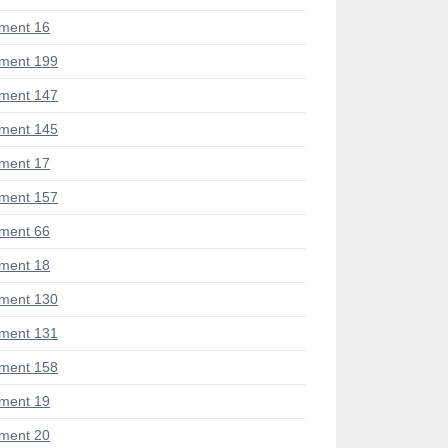
ment 16
ment 199
ment 147
ment 145
ment 17
ment 157
ment 66
ment 18
ment 130
ment 131
ment 158
ment 19
ment 20