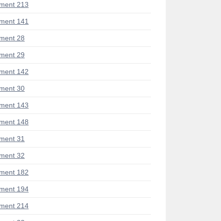
ment 213
ment 141
ment 28
ment 29
ment 142
ment 30
ment 143
ment 148
ment 31
ment 32
ment 182
ment 194
ment 214