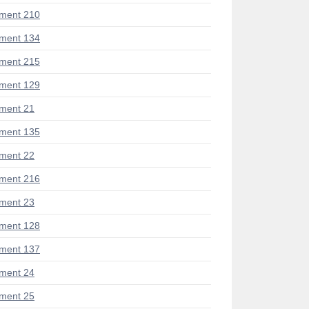
ment 210
ment 134
ment 215
ment 129
ment 21
ment 135
ment 22
ment 216
ment 23
ment 128
ment 137
ment 24
ment 25