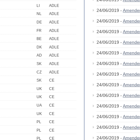
LI
ADLE
24/06/2019 -
Amende
NL
ADLE
24/06/2019 -
Amende
DE
ADLE
FR
ADLE
24/06/2019 -
Amende
BE
ADLE
24/06/2019 -
Amende
DK
ADLE
24/06/2019 -
Amende
AD
ADLE
24/06/2019 -
Amende
SK
ADLE
CZ
ADLE
24/06/2019 -
Amende
SK
CE
24/06/2019 -
Amende
UK
CE
24/06/2019 -
Amende
UK
CE
UA
CE
24/06/2019 -
Amende
UK
CE
24/06/2019 -
Amende
PL
CE
24/06/2019 -
Amende
PL
CE
24/06/2019 -
Amende
PL
CE