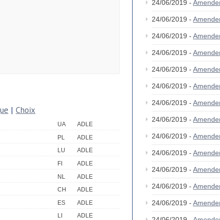
24/06/2019 -
Amende
24/06/2019 -
Amende
24/06/2019 -
Amende
24/06/2019 -
Amende
24/06/2019 -
Amende
24/06/2019 -
Amende
24/06/2019 -
Amende
que
|
Choix
24/06/2019 -
Amende
UA
ADLE
24/06/2019 -
Amende
PL
ADLE
LU
ADLE
24/06/2019 -
Amende
FI
ADLE
24/06/2019 -
Amende
NL
ADLE
24/06/2019 -
Amende
CH
ADLE
24/06/2019 -
Amende
ES
ADLE
LI
ADLE
24/06/2019 -
Amende