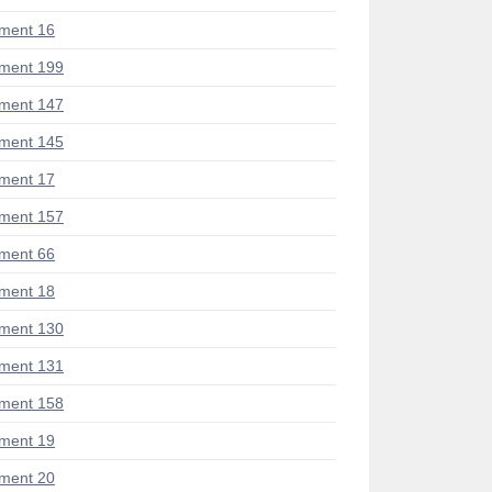
ment 16
ment 199
ment 147
ment 145
ment 17
ment 157
ment 66
ment 18
ment 130
ment 131
ment 158
ment 19
ment 20