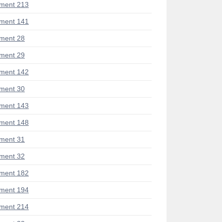
ment 213
ment 141
ment 28
ment 29
ment 142
ment 30
ment 143
ment 148
ment 31
ment 32
ment 182
ment 194
ment 214