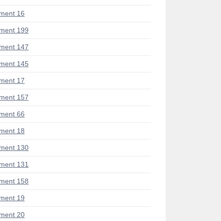
ment 16
ment 199
ment 147
ment 145
ment 17
ment 157
ment 66
ment 18
ment 130
ment 131
ment 158
ment 19
ment 20