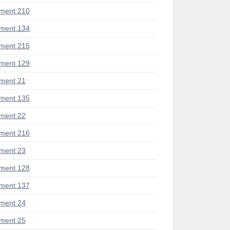
ment 210
ment 134
ment 215
ment 129
ment 21
ment 135
ment 22
ment 216
ment 23
ment 128
ment 137
ment 24
ment 25