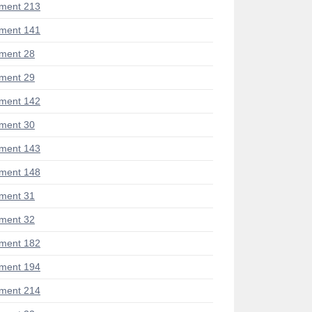
ment 213
ment 141
ment 28
ment 29
ment 142
ment 30
ment 143
ment 148
ment 31
ment 32
ment 182
ment 194
ment 214