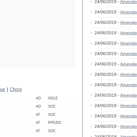
24/06/2019 -
Amende
24/06/2019 -
Amende
24/06/2019 -
Amende
24/06/2019 -
Amende
24/06/2019 -
Amende
24/06/2019 -
Amende
24/06/2019 -
Amende
24/06/2019 -
Amende
24/06/2019 -
Amende
que
|
Choix
24/06/2019 -
Amende
AD
ADLE
24/06/2019 -
Amende
AD
SOC
AT
SOC
24/06/2019 -
Amende
AT
PPE/DC
24/06/2019 -
Amende
AT
SOC
24/06/2019 -
Amende