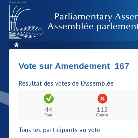
Carte du site
Vote sur Amendement 167
Résultat des votes de l'Assemblée
44
112
Pour
Contre
Tous les participants au vote