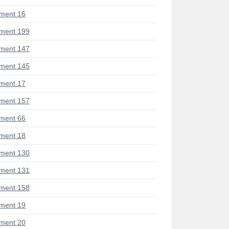
ment 16
ment 199
ment 147
ment 145
ment 17
ment 157
ment 66
ment 18
ment 130
ment 131
ment 158
ment 19
ment 20