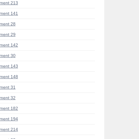
ment 213
ment 141
ment 28
ment 29
ment 142
ment 30
ment 143
ment 148
ment 31
ment 32
ment 182
ment 194
ment 214