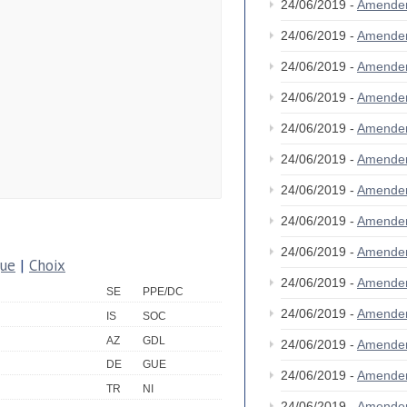
24/06/2019 -
Amende
24/06/2019 -
Amende
24/06/2019 -
Amende
24/06/2019 -
Amende
24/06/2019 -
Amende
24/06/2019 -
Amende
24/06/2019 -
Amende
24/06/2019 -
Amende
24/06/2019 -
Amende
que
|
Choix
24/06/2019 -
Amende
SE
PPE/DC
24/06/2019 -
Amende
IS
SOC
AZ
GDL
24/06/2019 -
Amende
DE
GUE
24/06/2019 -
Amende
TR
NI
24/06/2019 -
Amende