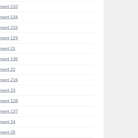
ment 210
ment 134
ment 215
ment 129
ment 21
ment 135
ment 22
ment 216
ment 23
ment 128
ment 137
ment 24
ment 25