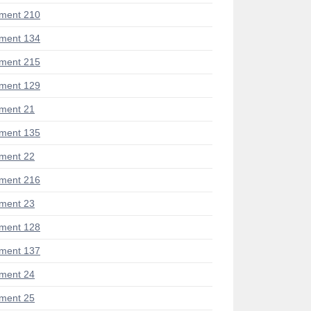
ment 210
ment 134
ment 215
ment 129
ment 21
ment 135
ment 22
ment 216
ment 23
ment 128
ment 137
ment 24
ment 25