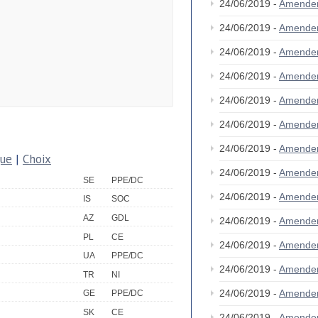
24/06/2019 -
Amende
24/06/2019 -
Amende
24/06/2019 -
Amende
24/06/2019 -
Amende
24/06/2019 -
Amende
24/06/2019 -
Amende
24/06/2019 -
Amende
que
|
Choix
24/06/2019 -
Amende
SE
PPE/DC
24/06/2019 -
Amende
IS
SOC
AZ
GDL
24/06/2019 -
Amende
PL
CE
24/06/2019 -
Amende
UA
PPE/DC
24/06/2019 -
Amende
TR
NI
24/06/2019 -
Amende
GE
PPE/DC
SK
CE
24/06/2019 -
Amende