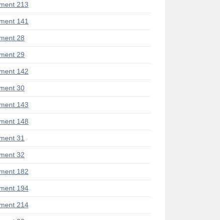
ment 213
ment 141
ment 28
ment 29
ment 142
ment 30
ment 143
ment 148
ment 31
ment 32
ment 182
ment 194
ment 214