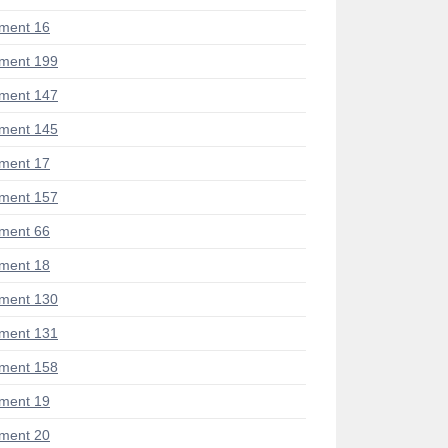
ment 16
ment 199
ment 147
ment 145
ment 17
ment 157
ment 66
ment 18
ment 130
ment 131
ment 158
ment 19
ment 20