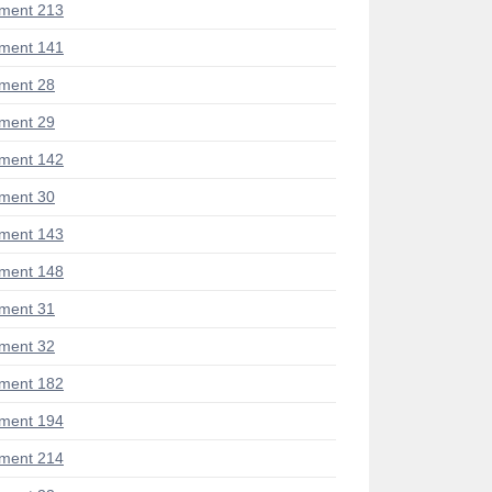
ment 213
ment 141
ment 28
ment 29
ment 142
ment 30
ment 143
ment 148
ment 31
ment 32
ment 182
ment 194
ment 214