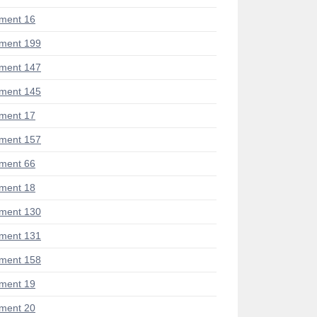
ment 16
ment 199
ment 147
ment 145
ment 17
ment 157
ment 66
ment 18
ment 130
ment 131
ment 158
ment 19
ment 20