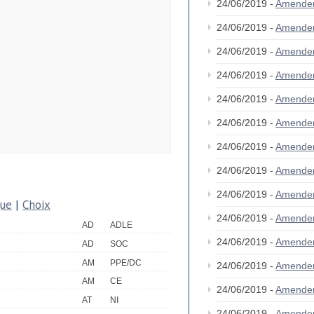
24/06/2019 -
Amende
24/06/2019 -
Amende
24/06/2019 -
Amende
24/06/2019 -
Amende
24/06/2019 -
Amende
24/06/2019 -
Amende
24/06/2019 -
Amende
24/06/2019 -
Amende
24/06/2019 -
Amende
que
|
Choix
24/06/2019 -
Amende
AD
ADLE
24/06/2019 -
Amende
AD
SOC
AM
PPE/DC
24/06/2019 -
Amende
AM
CE
24/06/2019 -
Amende
AT
NI
24/06/2019 -
Amende