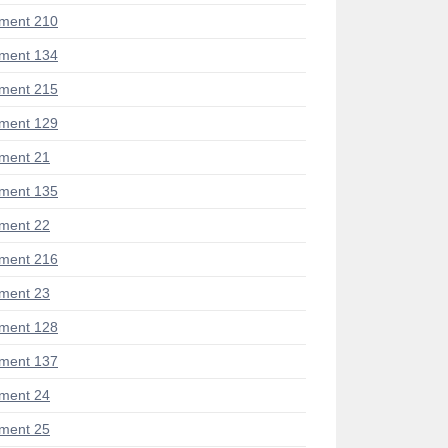
ment 210
ment 134
ment 215
ment 129
ment 21
ment 135
ment 22
ment 216
ment 23
ment 128
ment 137
ment 24
ment 25