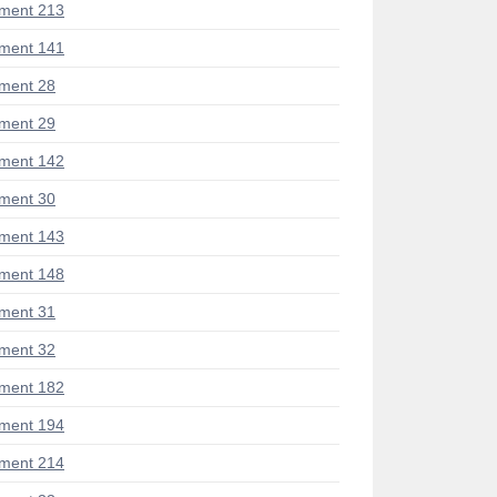
ment 213
ment 141
ment 28
ment 29
ment 142
ment 30
ment 143
ment 148
ment 31
ment 32
ment 182
ment 194
ment 214