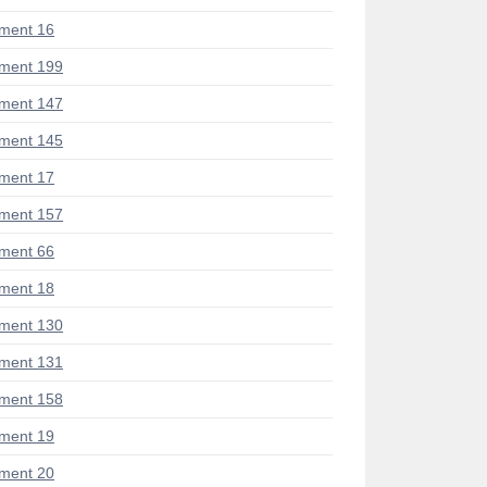
ment 16
ment 199
ment 147
ment 145
ment 17
ment 157
ment 66
ment 18
ment 130
ment 131
ment 158
ment 19
ment 20