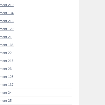
ment 210
ment 134
ment 215
ment 129
ment 21
ment 135
ment 22
ment 216
ment 23
ment 128
ment 137
ment 24
ment 25