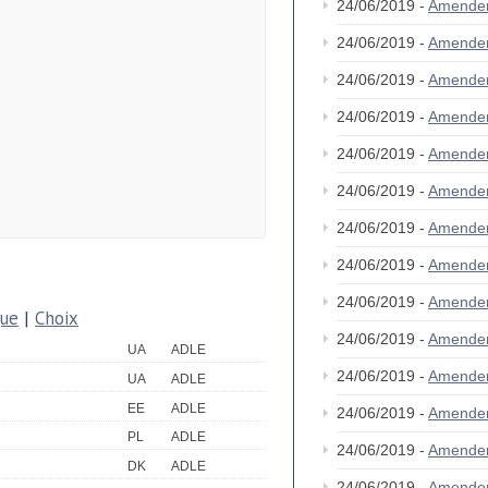
24/06/2019 -
Amende
24/06/2019 -
Amende
24/06/2019 -
Amende
24/06/2019 -
Amende
24/06/2019 -
Amende
24/06/2019 -
Amende
24/06/2019 -
Amende
24/06/2019 -
Amende
24/06/2019 -
Amende
que
|
Choix
24/06/2019 -
Amende
UA
ADLE
24/06/2019 -
Amende
UA
ADLE
EE
ADLE
24/06/2019 -
Amende
PL
ADLE
24/06/2019 -
Amende
DK
ADLE
24/06/2019 -
Amende