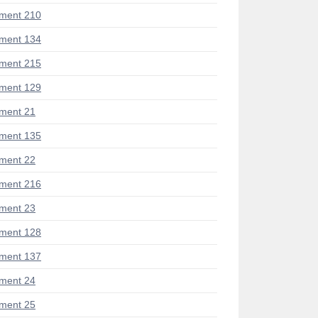
ment 210
ment 134
ment 215
ment 129
ment 21
ment 135
ment 22
ment 216
ment 23
ment 128
ment 137
ment 24
ment 25