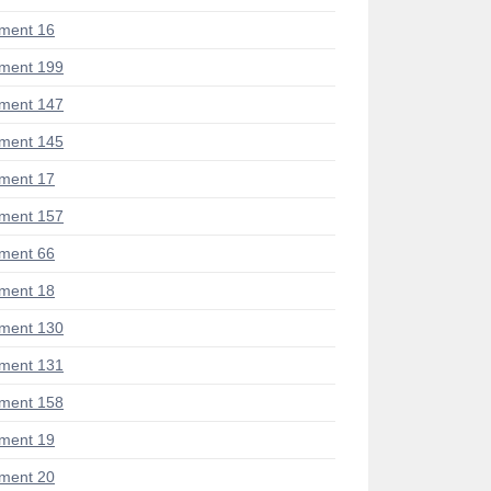
ment 16
ment 199
ment 147
ment 145
ment 17
ment 157
ment 66
ment 18
ment 130
ment 131
ment 158
ment 19
ment 20