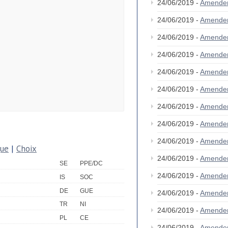
24/06/2019 -
Amende
24/06/2019 -
Amende
24/06/2019 -
Amende
24/06/2019 -
Amende
24/06/2019 -
Amende
24/06/2019 -
Amende
24/06/2019 -
Amende
24/06/2019 -
Amende
24/06/2019 -
Amende
que
|
Choix
24/06/2019 -
Amende
SE
PPE/DC
24/06/2019 -
Amende
IS
SOC
DE
GUE
24/06/2019 -
Amende
TR
NI
24/06/2019 -
Amende
PL
CE
24/06/2019 -
Amende