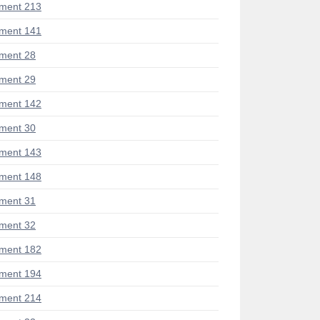
ment 213
ment 141
ment 28
ment 29
ment 142
ment 30
ment 143
ment 148
ment 31
ment 32
ment 182
ment 194
ment 214