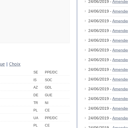
24/06/2019 -
Amende
24/06/2019 -
Amende
24/06/2019 -
Amende
24/06/2019 -
Amende
24/06/2019 -
Amende
24/06/2019 -
Amende
24/06/2019 -
Amende
que
|
Choix
24/06/2019 -
Amende
SE
PPE/DC
24/06/2019 -
Amende
IS
SOC
AZ
GDL
24/06/2019 -
Amende
DE
GUE
24/06/2019 -
Amende
TR
NI
24/06/2019 -
Amende
PL
CE
24/06/2019 -
Amende
UA
PPE/DC
PL
CE
24/06/2019 -
Amende