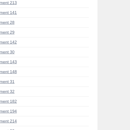
ment 213
ment 141
ment 28
ment 29
ment 142
ment 30
ment 143
ment 148
ment 31
ment 32
ment 182
ment 194
ment 214