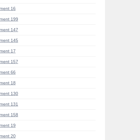
ment 16
ment 199
ment 147
ment 145
ment 17
ment 157
ment 66
ment 18
ment 130
ment 131
ment 158
ment 19
ment 20