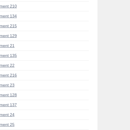
ment 210
ment 134
ment 215
ment 129
ment 21
ment 135
ment 22
ment 216
ment 23
ment 128
ment 137
ment 24
ment 25