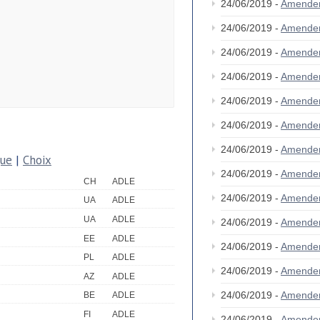
24/06/2019 -
Amende
24/06/2019 -
Amende
24/06/2019 -
Amende
24/06/2019 -
Amende
24/06/2019 -
Amende
24/06/2019 -
Amende
24/06/2019 -
Amende
que
|
Choix
24/06/2019 -
Amende
CH
ADLE
24/06/2019 -
Amende
UA
ADLE
UA
ADLE
24/06/2019 -
Amende
EE
ADLE
24/06/2019 -
Amende
PL
ADLE
24/06/2019 -
Amende
AZ
ADLE
24/06/2019 -
Amende
BE
ADLE
FI
ADLE
24/06/2019 -
Amende