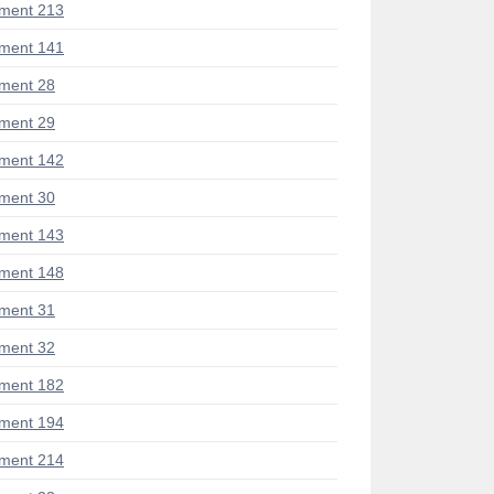
ment 213
ment 141
ment 28
ment 29
ment 142
ment 30
ment 143
ment 148
ment 31
ment 32
ment 182
ment 194
ment 214