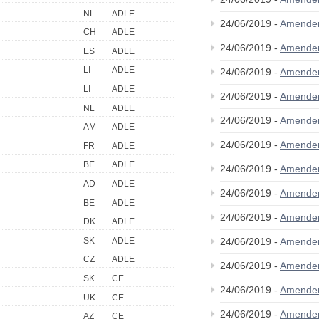
NL
ADLE
24/06/2019 -
Amende
CH
ADLE
24/06/2019 -
Amende
ES
ADLE
LI
ADLE
24/06/2019 -
Amende
LI
ADLE
24/06/2019 -
Amende
NL
ADLE
24/06/2019 -
Amende
AM
ADLE
24/06/2019 -
Amende
FR
ADLE
BE
ADLE
24/06/2019 -
Amende
AD
ADLE
24/06/2019 -
Amende
BE
ADLE
24/06/2019 -
Amende
DK
ADLE
SK
ADLE
24/06/2019 -
Amende
CZ
ADLE
24/06/2019 -
Amende
SK
CE
24/06/2019 -
Amende
UK
CE
24/06/2019 -
Amende
AZ
CE