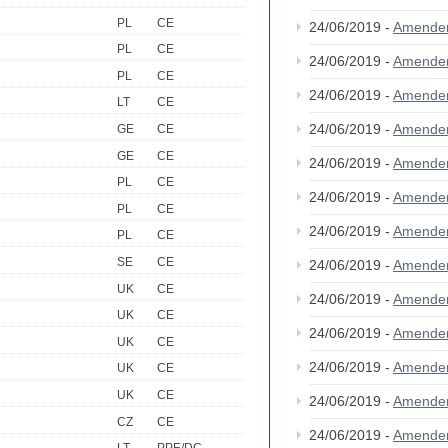
PL
CE
24/06/2019 -
Amende
PL
CE
24/06/2019 -
Amende
PL
CE
24/06/2019 -
Amende
LT
CE
24/06/2019 -
Amende
GE
CE
GE
CE
24/06/2019 -
Amende
PL
CE
24/06/2019 -
Amende
PL
CE
24/06/2019 -
Amende
PL
CE
SE
CE
24/06/2019 -
Amende
UK
CE
24/06/2019 -
Amende
UK
CE
24/06/2019 -
Amende
UK
CE
24/06/2019 -
Amende
UK
CE
UK
CE
24/06/2019 -
Amende
CZ
CE
24/06/2019 -
Amende