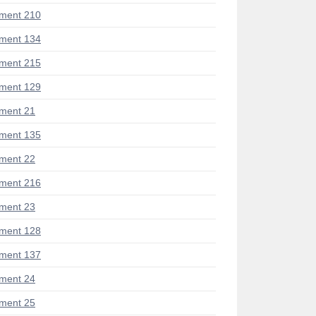
ment 210
ment 134
ment 215
ment 129
ment 21
ment 135
ment 22
ment 216
ment 23
ment 128
ment 137
ment 24
ment 25