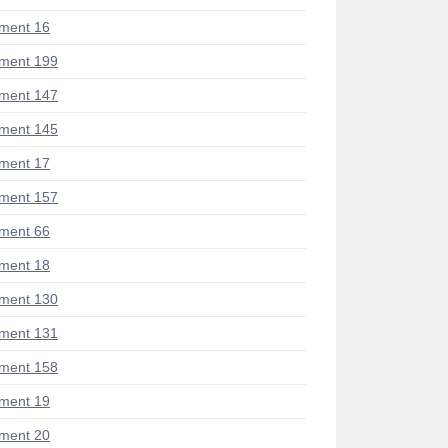
ment 16
ment 199
ment 147
ment 145
ment 17
ment 157
ment 66
ment 18
ment 130
ment 131
ment 158
ment 19
ment 20