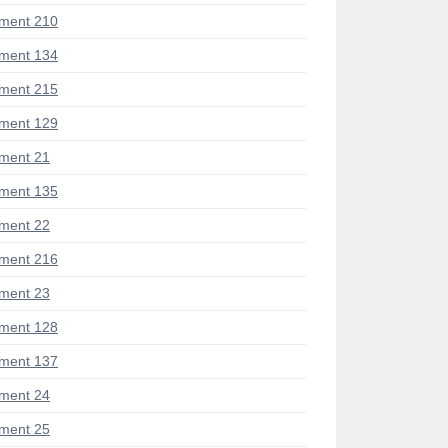
ment 210
ment 134
ment 215
ment 129
ment 21
ment 135
ment 22
ment 216
ment 23
ment 128
ment 137
ment 24
ment 25