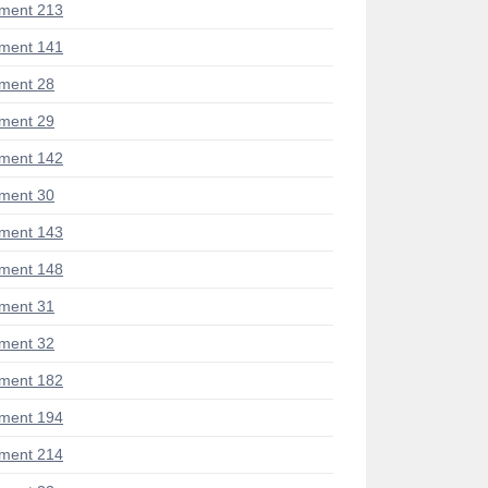
ment 213
ment 141
ment 28
ment 29
ment 142
ment 30
ment 143
ment 148
ment 31
ment 32
ment 182
ment 194
ment 214