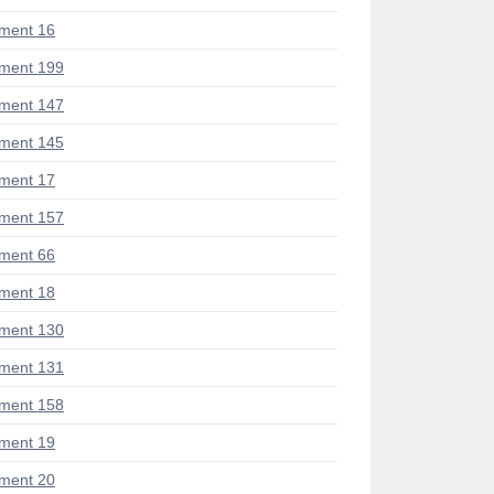
ment 16
ment 199
ment 147
ment 145
ment 17
ment 157
ment 66
ment 18
ment 130
ment 131
ment 158
ment 19
ment 20