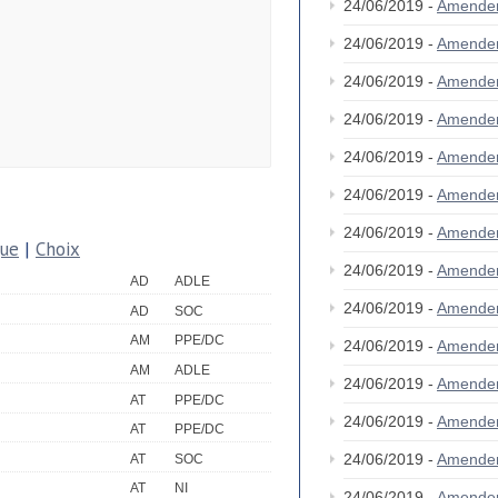
24/06/2019 -
Amende
24/06/2019 -
Amende
24/06/2019 -
Amende
24/06/2019 -
Amende
24/06/2019 -
Amende
24/06/2019 -
Amende
24/06/2019 -
Amende
que
|
Choix
24/06/2019 -
Amende
AD
ADLE
24/06/2019 -
Amende
AD
SOC
AM
PPE/DC
24/06/2019 -
Amende
AM
ADLE
24/06/2019 -
Amende
AT
PPE/DC
24/06/2019 -
Amende
AT
PPE/DC
24/06/2019 -
Amende
AT
SOC
AT
NI
24/06/2019 -
Amende