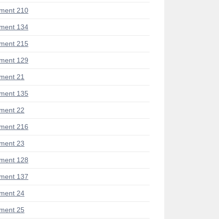
ment 210
ment 134
ment 215
ment 129
ment 21
ment 135
ment 22
ment 216
ment 23
ment 128
ment 137
ment 24
ment 25