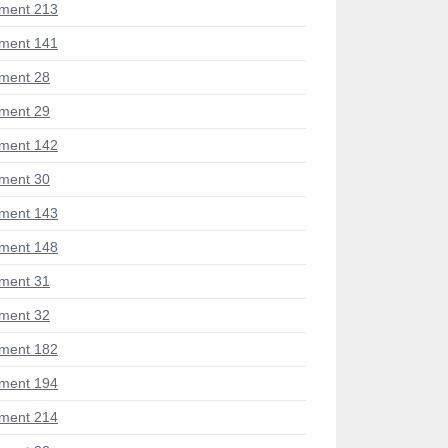
ment 213
ment 141
ment 28
ment 29
ment 142
ment 30
ment 143
ment 148
ment 31
ment 32
ment 182
ment 194
ment 214