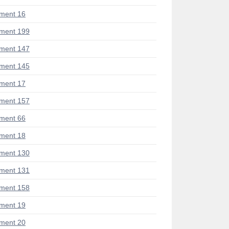
ment 16
ment 199
ment 147
ment 145
ment 17
ment 157
ment 66
ment 18
ment 130
ment 131
ment 158
ment 19
ment 20