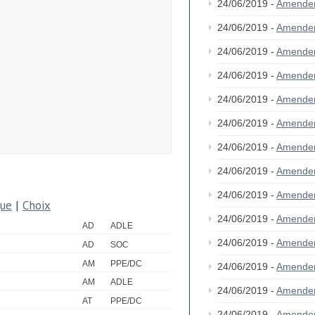
24/06/2019 -
Amende
24/06/2019 -
Amende
24/06/2019 -
Amende
24/06/2019 -
Amende
24/06/2019 -
Amende
24/06/2019 -
Amende
24/06/2019 -
Amende
24/06/2019 -
Amende
24/06/2019 -
Amende
que
|
Choix
24/06/2019 -
Amende
AD
ADLE
24/06/2019 -
Amende
AD
SOC
AM
PPE/DC
24/06/2019 -
Amende
AM
ADLE
24/06/2019 -
Amende
AT
PPE/DC
24/06/2019 -
Amende