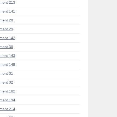
ment 213
ment 141
ment 28
ment 29
ment 142
ment 30
ment 143
ment 148
ment 31
ment 32
ment 182
ment 194
ment 214