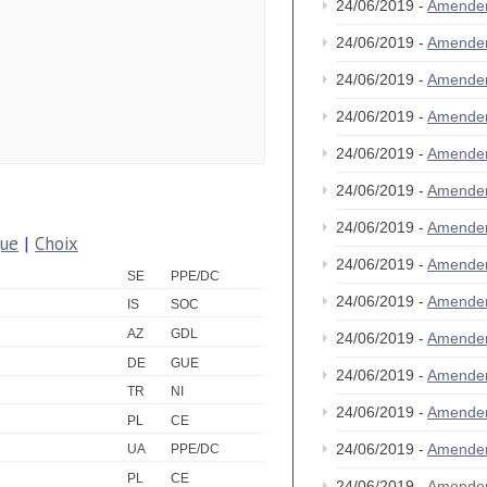
24/06/2019 -
Amende
24/06/2019 -
Amende
24/06/2019 -
Amende
24/06/2019 -
Amende
24/06/2019 -
Amende
24/06/2019 -
Amende
24/06/2019 -
Amende
que
|
Choix
24/06/2019 -
Amende
SE
PPE/DC
24/06/2019 -
Amende
IS
SOC
AZ
GDL
24/06/2019 -
Amende
DE
GUE
24/06/2019 -
Amende
TR
NI
24/06/2019 -
Amende
PL
CE
24/06/2019 -
Amende
UA
PPE/DC
PL
CE
24/06/2019 -
Amende