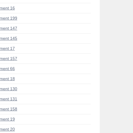
ment 16
ment 199
ment 147
ment 145
ment 17
ment 157
ment 66
ment 18
ment 130
ment 131
ment 158
ment 19
ment 20