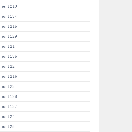
ment 210
ment 134
ment 215
ment 129
ment 21
ment 135
ment 22
ment 216
ment 23
ment 128
ment 137
ment 24
ment 25