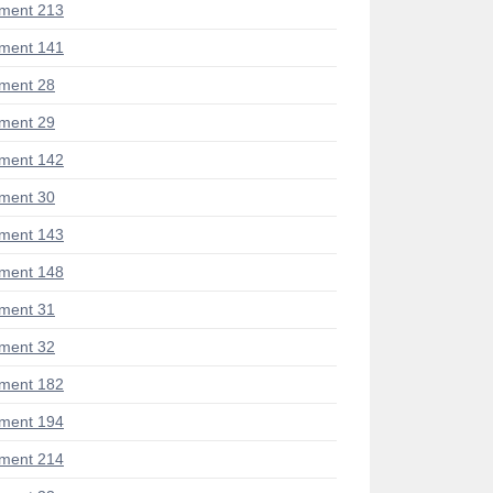
ment 213
ment 141
ment 28
ment 29
ment 142
ment 30
ment 143
ment 148
ment 31
ment 32
ment 182
ment 194
ment 214