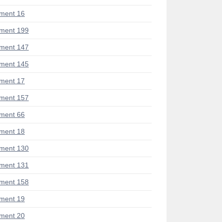
ment 16
ment 199
ment 147
ment 145
ment 17
ment 157
ment 66
ment 18
ment 130
ment 131
ment 158
ment 19
ment 20