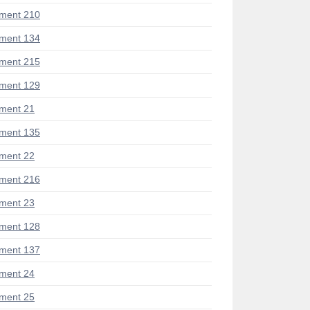
ment 210
ment 134
ment 215
ment 129
ment 21
ment 135
ment 22
ment 216
ment 23
ment 128
ment 137
ment 24
ment 25