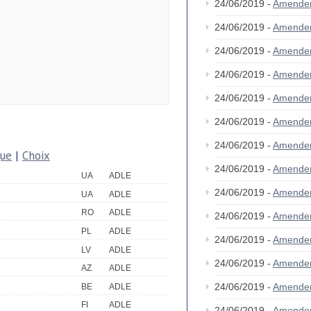
24/06/2019 -
Amende
24/06/2019 -
Amende
24/06/2019 -
Amende
24/06/2019 -
Amende
24/06/2019 -
Amende
24/06/2019 -
Amende
24/06/2019 -
Amende
que
|
Choix
24/06/2019 -
Amende
UA
ADLE
24/06/2019 -
Amende
UA
ADLE
RO
ADLE
24/06/2019 -
Amende
PL
ADLE
24/06/2019 -
Amende
LV
ADLE
24/06/2019 -
Amende
AZ
ADLE
24/06/2019 -
Amende
BE
ADLE
FI
ADLE
24/06/2019 -
Amende