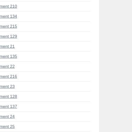
ment 210
ment 134
ment 215
ment 129
ment 21
ment 135
ment 22
ment 216
ment 23
ment 128
ment 137
ment 24
ment 25