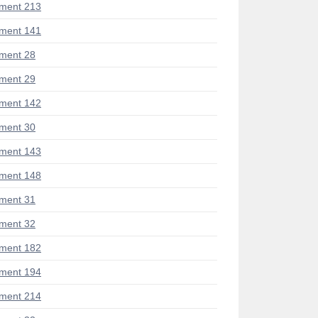
ment 213
ment 141
ment 28
ment 29
ment 142
ment 30
ment 143
ment 148
ment 31
ment 32
ment 182
ment 194
ment 214