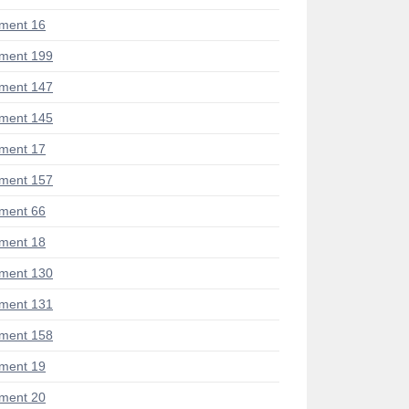
ment 16
ment 199
ment 147
ment 145
ment 17
ment 157
ment 66
ment 18
ment 130
ment 131
ment 158
ment 19
ment 20