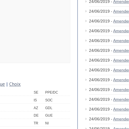
24/06/2019 -
Amende
24/06/2019 -
Amende
24/06/2019 -
Amende
24/06/2019 -
Amende
24/06/2019 -
Amende
24/06/2019 -
Amende
24/06/2019 -
Amende
24/06/2019 -
Amende
24/06/2019 -
Amende
que
|
Choix
24/06/2019 -
Amende
SE
PPE/DC
24/06/2019 -
Amende
IS
SOC
AZ
GDL
24/06/2019 -
Amende
DE
GUE
24/06/2019 -
Amende
TR
NI
24/06/2019 -
Amende