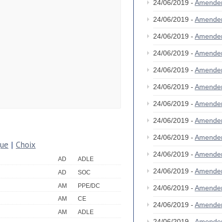
24/06/2019 -
Amende
24/06/2019 -
Amende
24/06/2019 -
Amende
24/06/2019 -
Amende
24/06/2019 -
Amende
24/06/2019 -
Amende
24/06/2019 -
Amende
24/06/2019 -
Amende
24/06/2019 -
Amende
que
|
Choix
24/06/2019 -
Amende
AD
ADLE
24/06/2019 -
Amende
AD
SOC
AM
PPE/DC
24/06/2019 -
Amende
AM
CE
24/06/2019 -
Amende
AM
ADLE
24/06/2019 -
Amende