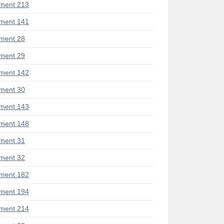
ment 213
ment 141
ment 28
ment 29
ment 142
ment 30
ment 143
ment 148
ment 31
ment 32
ment 182
ment 194
ment 214