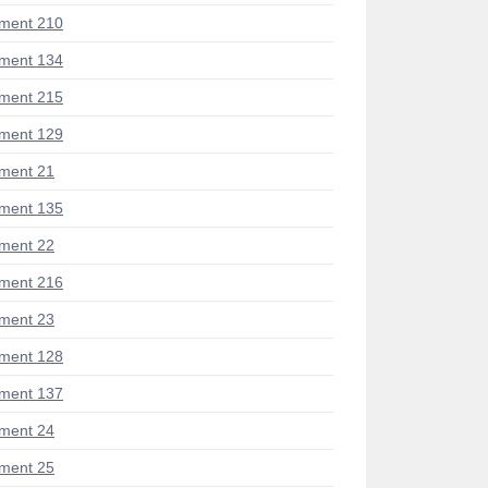
ment 210
ment 134
ment 215
ment 129
ment 21
ment 135
ment 22
ment 216
ment 23
ment 128
ment 137
ment 24
ment 25