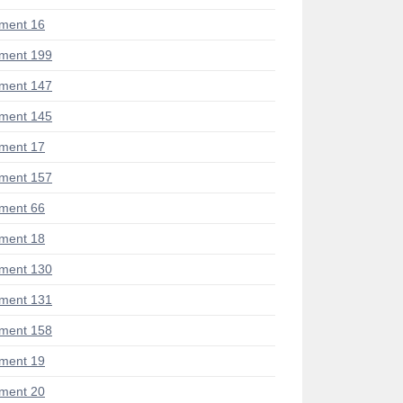
ment 16
ment 199
ment 147
ment 145
ment 17
ment 157
ment 66
ment 18
ment 130
ment 131
ment 158
ment 19
ment 20