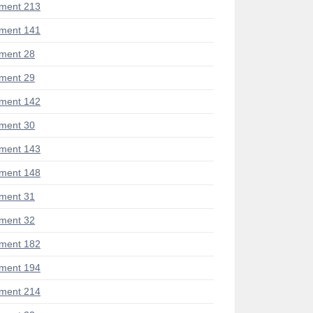
ment 213
ment 141
ment 28
ment 29
ment 142
ment 30
ment 143
ment 148
ment 31
ment 32
ment 182
ment 194
ment 214