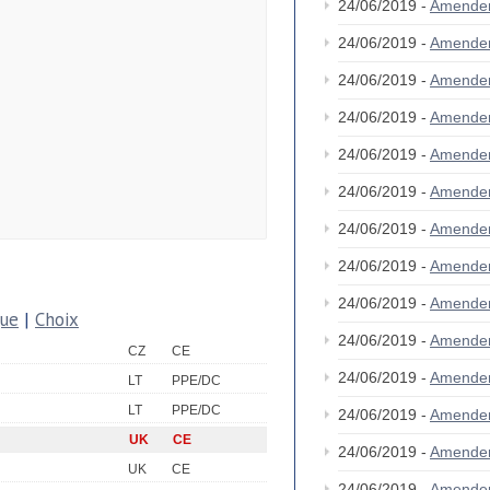
24/06/2019 -
Amende
24/06/2019 -
Amende
24/06/2019 -
Amende
24/06/2019 -
Amende
24/06/2019 -
Amende
24/06/2019 -
Amende
24/06/2019 -
Amende
24/06/2019 -
Amende
24/06/2019 -
Amende
que
|
Choix
24/06/2019 -
Amende
CZ
CE
24/06/2019 -
Amende
LT
PPE/DC
LT
PPE/DC
24/06/2019 -
Amende
UK
CE
24/06/2019 -
Amende
UK
CE
24/06/2019 -
Amende