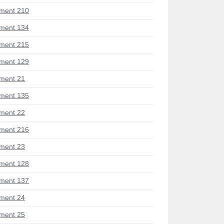
ment 210
ment 134
ment 215
ment 129
ment 21
ment 135
ment 22
ment 216
ment 23
ment 128
ment 137
ment 24
ment 25