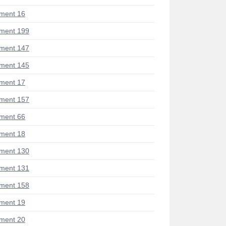
ment 16
ment 199
ment 147
ment 145
ment 17
ment 157
ment 66
ment 18
ment 130
ment 131
ment 158
ment 19
ment 20