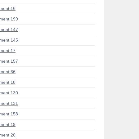
ment 16
ment 199
ment 147
ment 145
ment 17
ment 157
ment 66
ment 18
ment 130
ment 131
ment 158
ment 19
ment 20