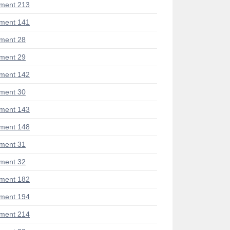
ment 213
ment 141
ment 28
ment 29
ment 142
ment 30
ment 143
ment 148
ment 31
ment 32
ment 182
ment 194
ment 214