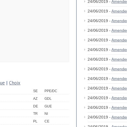
24/06/2019 -
Amende
24/06/2019 -
Amende
24/06/2019 -
Amende
24/06/2019 -
Amende
24/06/2019 -
Amende
24/06/2019 -
Amende
24/06/2019 -
Amende
24/06/2019 -
Amende
24/06/2019 -
Amende
que
|
Choix
24/06/2019 -
Amende
SE
PPE/DC
24/06/2019 -
Amende
AZ
GDL
DE
GUE
24/06/2019 -
Amende
TR
NI
24/06/2019 -
Amende
PL
CE
24/06/2019 -
Amende