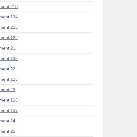
ment 210
ment 134
ment 215
ment 129
ment 21
ment 135
ment 22
ment 216
ment 23
ment 128
ment 137
ment 24
ment 25