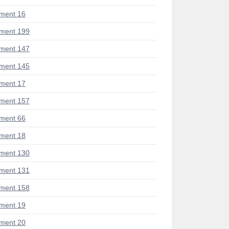
ment 16
ment 199
ment 147
ment 145
ment 17
ment 157
ment 66
ment 18
ment 130
ment 131
ment 158
ment 19
ment 20