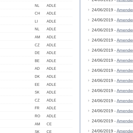
NL
ADLE
24/06/2019 -
Amende
CH
ADLE
24/06/2019 -
Amende
LI
ADLE
NL
ADLE
24/06/2019 -
Amende
AM
ADLE
24/06/2019 -
Amende
CZ
ADLE
24/06/2019 -
Amende
DE
ADLE
24/06/2019 -
Amende
BE
ADLE
AD
ADLE
24/06/2019 -
Amende
DK
ADLE
24/06/2019 -
Amende
EE
ADLE
24/06/2019 -
Amende
SK
ADLE
CZ
ADLE
24/06/2019 -
Amende
FR
ADLE
24/06/2019 -
Amende
RO
ADLE
24/06/2019 -
Amende
AM
CE
24/06/2019 -
Amende
SK
CE