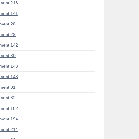
ment 213
ment 141
ment 28
ment 29
ment 142
ment 30
ment 143
ment 148
ment 31
ment 32
ment 182
ment 194
ment 214