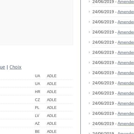
24/06/2019 -
Amende
24/06/2019 -
Amende
24/06/2019 -
Amende
24/06/2019 -
Amende
24/06/2019 -
Amende
24/06/2019 -
Amende
24/06/2019 -
Amende
que
|
Choix
24/06/2019 -
Amende
UA
ADLE
24/06/2019 -
Amende
UA
ADLE
HR
ADLE
24/06/2019 -
Amende
CZ
ADLE
24/06/2019 -
Amende
PL
ADLE
24/06/2019 -
Amende
LV
ADLE
24/06/2019 -
Amende
AZ
ADLE
BE
ADLE
24/06/2019 -
Amende