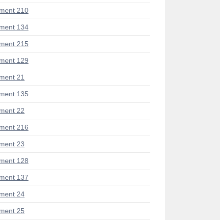
ment 210
ment 134
ment 215
ment 129
ment 21
ment 135
ment 22
ment 216
ment 23
ment 128
ment 137
ment 24
ment 25