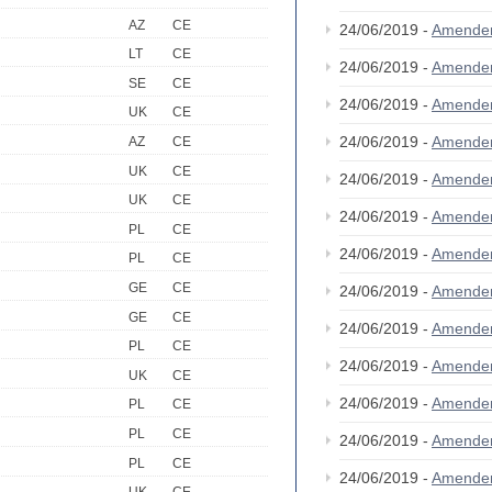
AZ
CE
24/06/2019 -
Amende
LT
CE
24/06/2019 -
Amende
SE
CE
24/06/2019 -
Amende
UK
CE
24/06/2019 -
Amende
AZ
CE
UK
CE
24/06/2019 -
Amende
UK
CE
24/06/2019 -
Amende
PL
CE
24/06/2019 -
Amende
PL
CE
GE
CE
24/06/2019 -
Amende
GE
CE
24/06/2019 -
Amende
PL
CE
24/06/2019 -
Amende
UK
CE
24/06/2019 -
Amende
PL
CE
PL
CE
24/06/2019 -
Amende
PL
CE
24/06/2019 -
Amende