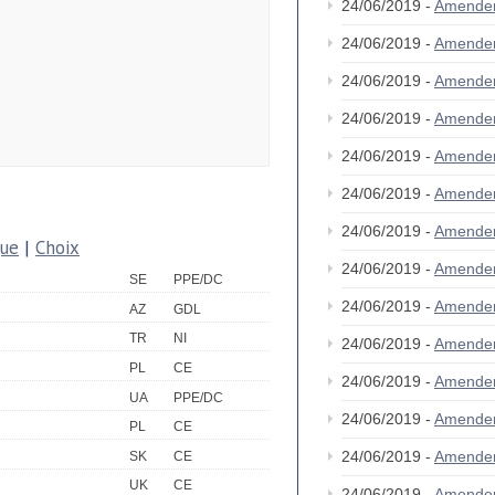
24/06/2019 -
Amende
24/06/2019 -
Amende
24/06/2019 -
Amende
24/06/2019 -
Amende
24/06/2019 -
Amende
24/06/2019 -
Amende
24/06/2019 -
Amende
que
|
Choix
24/06/2019 -
Amende
SE
PPE/DC
24/06/2019 -
Amende
AZ
GDL
TR
NI
24/06/2019 -
Amende
PL
CE
24/06/2019 -
Amende
UA
PPE/DC
24/06/2019 -
Amende
PL
CE
24/06/2019 -
Amende
SK
CE
UK
CE
24/06/2019 -
Amende