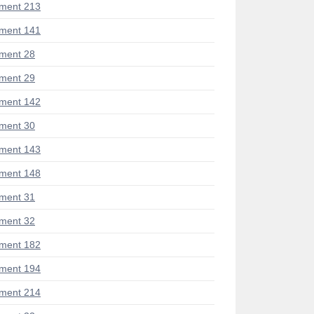
ment 213
ment 141
ment 28
ment 29
ment 142
ment 30
ment 143
ment 148
ment 31
ment 32
ment 182
ment 194
ment 214