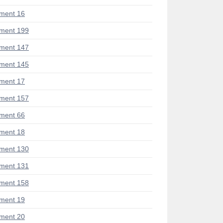
ment 16
ment 199
ment 147
ment 145
ment 17
ment 157
ment 66
ment 18
ment 130
ment 131
ment 158
ment 19
ment 20