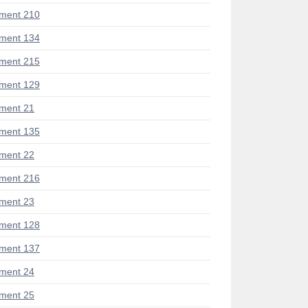
ment 210
ment 134
ment 215
ment 129
ment 21
ment 135
ment 22
ment 216
ment 23
ment 128
ment 137
ment 24
ment 25