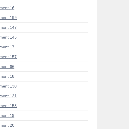
ment 16
ment 199
ment 147
ment 145
ment 17
ment 157
ment 66
ment 18
ment 130
ment 131
ment 158
ment 19
ment 20