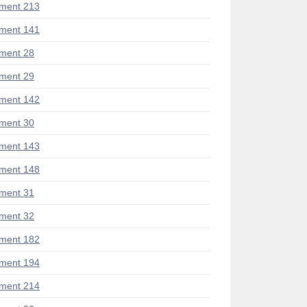
ment 213
ment 141
ment 28
ment 29
ment 142
ment 30
ment 143
ment 148
ment 31
ment 32
ment 182
ment 194
ment 214