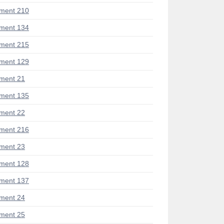
ment 210
ment 134
ment 215
ment 129
ment 21
ment 135
ment 22
ment 216
ment 23
ment 128
ment 137
ment 24
ment 25