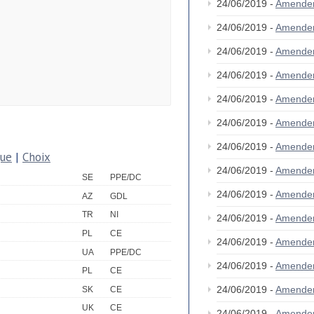
24/06/2019 -
Amende
24/06/2019 -
Amende
24/06/2019 -
Amende
24/06/2019 -
Amende
24/06/2019 -
Amende
24/06/2019 -
Amende
24/06/2019 -
Amende
que
|
Choix
24/06/2019 -
Amende
SE
PPE/DC
24/06/2019 -
Amende
AZ
GDL
TR
NI
24/06/2019 -
Amende
PL
CE
24/06/2019 -
Amende
UA
PPE/DC
24/06/2019 -
Amende
PL
CE
24/06/2019 -
Amende
SK
CE
UK
CE
24/06/2019 -
Amende