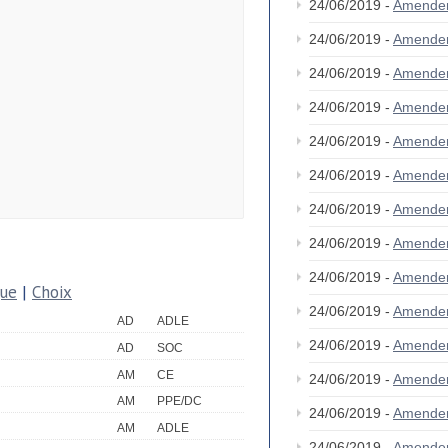
24/06/2019 -
Amende
24/06/2019 -
Amende
24/06/2019 -
Amende
24/06/2019 -
Amende
24/06/2019 -
Amende
24/06/2019 -
Amende
24/06/2019 -
Amende
24/06/2019 -
Amende
24/06/2019 -
Amende
que
|
Choix
24/06/2019 -
Amende
AD
ADLE
24/06/2019 -
Amende
AD
SOC
AM
CE
24/06/2019 -
Amende
AM
PPE/DC
24/06/2019 -
Amende
AM
ADLE
24/06/2019 -
Amende