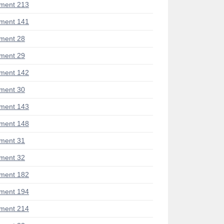
ment 213
ment 141
ment 28
ment 29
ment 142
ment 30
ment 143
ment 148
ment 31
ment 32
ment 182
ment 194
ment 214