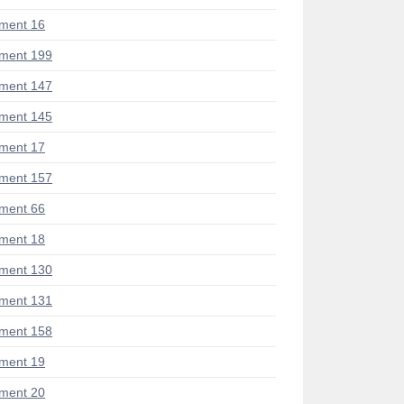
ment 16
ment 199
ment 147
ment 145
ment 17
ment 157
ment 66
ment 18
ment 130
ment 131
ment 158
ment 19
ment 20