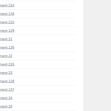
ment 210
ment 134
ment 215
ment 129
ment 21
ment 135
ment 22
ment 216
ment 23
ment 128
ment 137
ment 24
ment 25