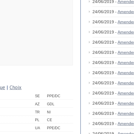
24/06/2019 -
Amende
24/06/2019 -
Amende
24/06/2019 -
Amende
24/06/2019 -
Amende
24/06/2019 -
Amende
24/06/2019 -
Amende
24/06/2019 -
Amende
24/06/2019 -
Amende
24/06/2019 -
Amende
que
|
Choix
24/06/2019 -
Amende
SE
PPE/DC
24/06/2019 -
Amende
AZ
GDL
TR
NI
24/06/2019 -
Amende
PL
CE
24/06/2019 -
Amende
UA
PPE/DC
24/06/2019 -
Amende