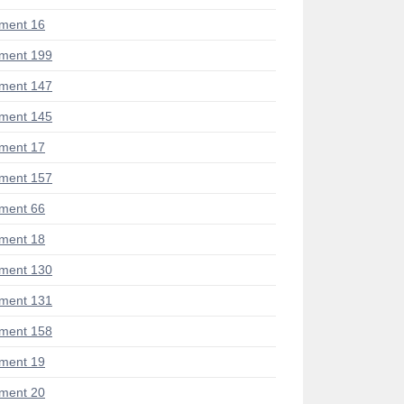
ment 16
ment 199
ment 147
ment 145
ment 17
ment 157
ment 66
ment 18
ment 130
ment 131
ment 158
ment 19
ment 20