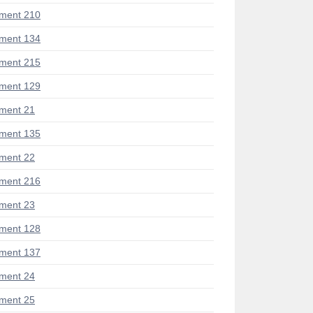
ment 210
ment 134
ment 215
ment 129
ment 21
ment 135
ment 22
ment 216
ment 23
ment 128
ment 137
ment 24
ment 25