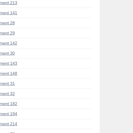
ment 213
ment 141
ment 28
ment 29
ment 142
ment 30
ment 143
ment 148
ment 31
ment 32
ment 182
ment 194
ment 214