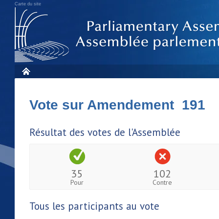
Carte du site
Vote sur Amendement 191
Résultat des votes de l'Assemblée
35
102
Pour
Contre
Tous les participants au vote