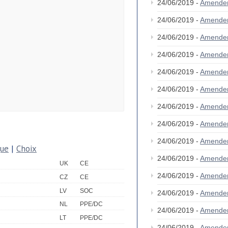
24/06/2019 -
Amende
24/06/2019 -
Amende
24/06/2019 -
Amende
24/06/2019 -
Amende
24/06/2019 -
Amende
24/06/2019 -
Amende
24/06/2019 -
Amende
24/06/2019 -
Amende
24/06/2019 -
Amende
que
|
Choix
24/06/2019 -
Amende
UK
CE
24/06/2019 -
Amende
CZ
CE
LV
SOC
24/06/2019 -
Amende
NL
PPE/DC
24/06/2019 -
Amende
LT
PPE/DC
24/06/2019 -
Amende