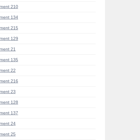
ment 210
ment 134
ment 215
ment 129
ment 21
ment 135
ment 22
ment 216
ment 23
ment 128
ment 137
ment 24
ment 25