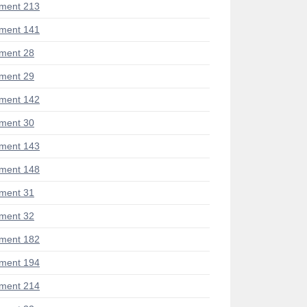
ment 213
ment 141
ment 28
ment 29
ment 142
ment 30
ment 143
ment 148
ment 31
ment 32
ment 182
ment 194
ment 214