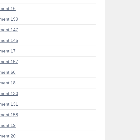
ment 16
ment 199
ment 147
ment 145
ment 17
ment 157
ment 66
ment 18
ment 130
ment 131
ment 158
ment 19
ment 20