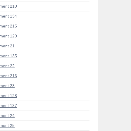
ment 210
ment 134
ment 215
ment 129
ment 21
ment 135
ment 22
ment 216
ment 23
ment 128
ment 137
ment 24
ment 25