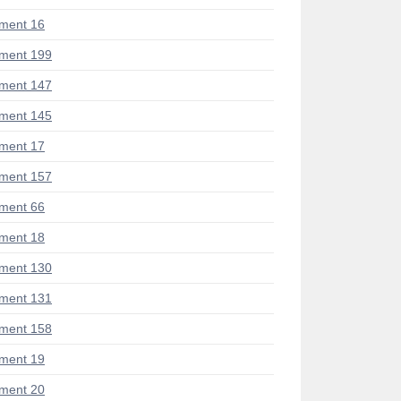
ment 16
ment 199
ment 147
ment 145
ment 17
ment 157
ment 66
ment 18
ment 130
ment 131
ment 158
ment 19
ment 20