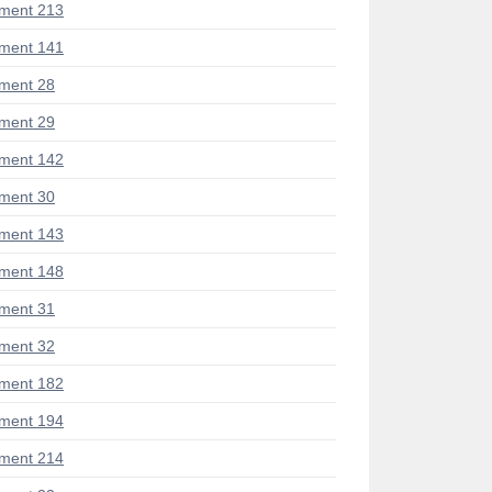
ment 213
ment 141
ment 28
ment 29
ment 142
ment 30
ment 143
ment 148
ment 31
ment 32
ment 182
ment 194
ment 214