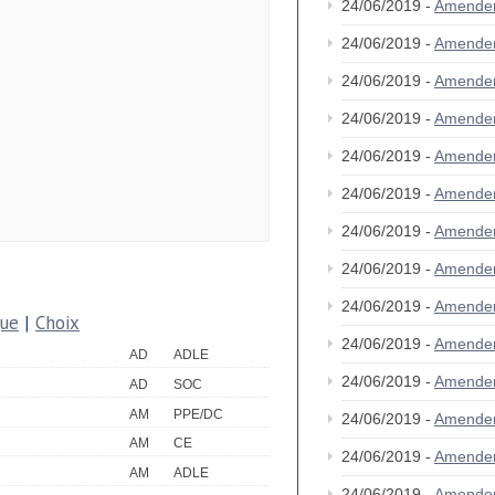
24/06/2019 -
Amende
24/06/2019 -
Amende
24/06/2019 -
Amende
24/06/2019 -
Amende
24/06/2019 -
Amende
24/06/2019 -
Amende
24/06/2019 -
Amende
24/06/2019 -
Amende
24/06/2019 -
Amende
que
|
Choix
24/06/2019 -
Amende
AD
ADLE
24/06/2019 -
Amende
AD
SOC
AM
PPE/DC
24/06/2019 -
Amende
AM
CE
24/06/2019 -
Amende
AM
ADLE
24/06/2019 -
Amende