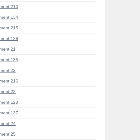
ment 210
ment 134
ment 215
ment 129
ment 21
ment 135
ment 22
ment 216
ment 23
ment 128
ment 137
ment 24
ment 25