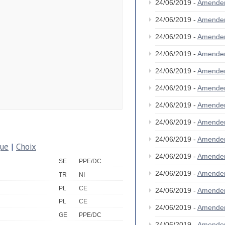
24/06/2019 -
Amende
24/06/2019 -
Amende
24/06/2019 -
Amende
24/06/2019 -
Amende
24/06/2019 -
Amende
24/06/2019 -
Amende
24/06/2019 -
Amende
24/06/2019 -
Amende
24/06/2019 -
Amende
que
|
Choix
24/06/2019 -
Amende
SE
PPE/DC
24/06/2019 -
Amende
TR
NI
PL
CE
24/06/2019 -
Amende
PL
CE
24/06/2019 -
Amende
GE
PPE/DC
24/06/2019 -
Amende