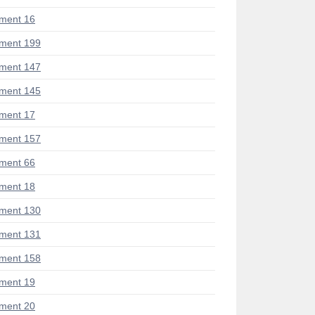
ment 16
ment 199
ment 147
ment 145
ment 17
ment 157
ment 66
ment 18
ment 130
ment 131
ment 158
ment 19
ment 20