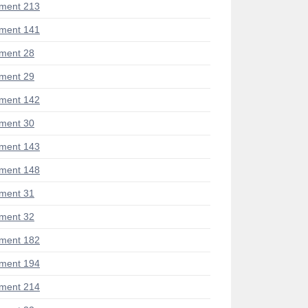
ment 213
ment 141
ment 28
ment 29
ment 142
ment 30
ment 143
ment 148
ment 31
ment 32
ment 182
ment 194
ment 214