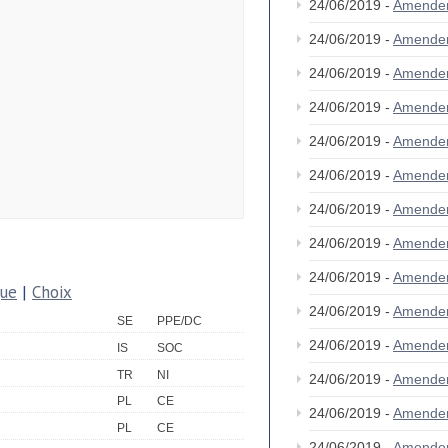
24/06/2019 -
Amende
24/06/2019 -
Amende
24/06/2019 -
Amende
24/06/2019 -
Amende
24/06/2019 -
Amende
24/06/2019 -
Amende
24/06/2019 -
Amende
24/06/2019 -
Amende
24/06/2019 -
Amende
que
|
Choix
24/06/2019 -
Amende
SE
PPE/DC
24/06/2019 -
Amende
IS
SOC
TR
NI
24/06/2019 -
Amende
PL
CE
24/06/2019 -
Amende
PL
CE
24/06/2019 -
Amende