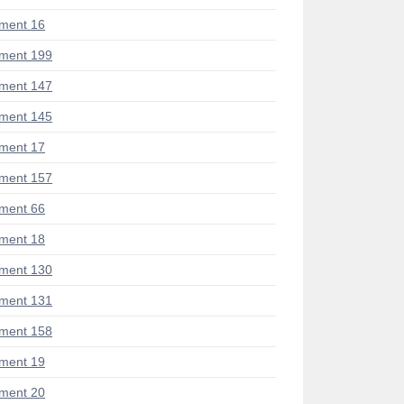
ment 16
ment 199
ment 147
ment 145
ment 17
ment 157
ment 66
ment 18
ment 130
ment 131
ment 158
ment 19
ment 20