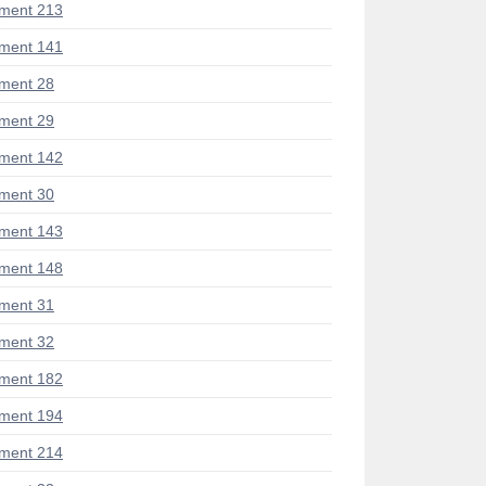
ment 213
ment 141
ment 28
ment 29
ment 142
ment 30
ment 143
ment 148
ment 31
ment 32
ment 182
ment 194
ment 214