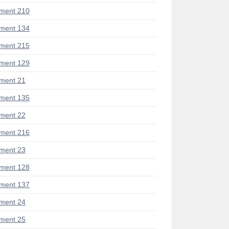
ment 210
ment 134
ment 215
ment 129
ment 21
ment 135
ment 22
ment 216
ment 23
ment 128
ment 137
ment 24
ment 25