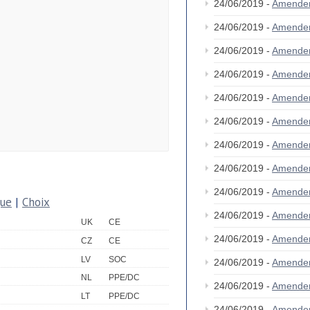
24/06/2019 -
Amende
24/06/2019 -
Amende
24/06/2019 -
Amende
24/06/2019 -
Amende
24/06/2019 -
Amende
24/06/2019 -
Amende
24/06/2019 -
Amende
24/06/2019 -
Amende
24/06/2019 -
Amende
que
|
Choix
24/06/2019 -
Amende
UK
CE
24/06/2019 -
Amende
CZ
CE
LV
SOC
24/06/2019 -
Amende
NL
PPE/DC
24/06/2019 -
Amende
LT
PPE/DC
24/06/2019 -
Amende