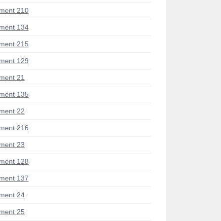
ment 210
ment 134
ment 215
ment 129
ment 21
ment 135
ment 22
ment 216
ment 23
ment 128
ment 137
ment 24
ment 25