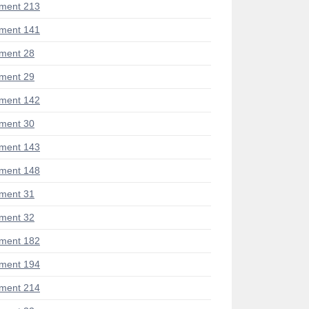
ment 213
ment 141
ment 28
ment 29
ment 142
ment 30
ment 143
ment 148
ment 31
ment 32
ment 182
ment 194
ment 214