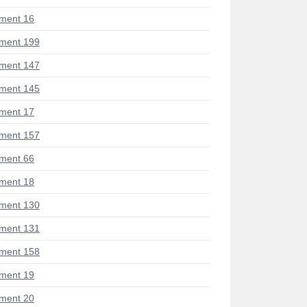
ment 16
ment 199
ment 147
ment 145
ment 17
ment 157
ment 66
ment 18
ment 130
ment 131
ment 158
ment 19
ment 20