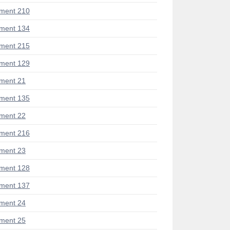
ment 210
ment 134
ment 215
ment 129
ment 21
ment 135
ment 22
ment 216
ment 23
ment 128
ment 137
ment 24
ment 25