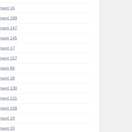
ment 16
ment 199
ment 147
ment 145
ment 17
ment 157
ment 66
ment 18
ment 130
ment 131
ment 158
ment 19
ment 20