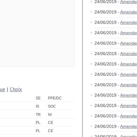
24/06/2019 -
Amende
24/06/2019 -
Amende
24/06/2019 -
Amende
24/06/2019 -
Amende
24/06/2019 -
Amende
24/06/2019 -
Amende
24/06/2019 -
Amende
24/06/2019 -
Amende
24/06/2019 -
Amende
que
|
Choix
24/06/2019 -
Amende
SE
PPE/DC
24/06/2019 -
Amende
IS
SOC
TR
NI
24/06/2019 -
Amende
PL
CE
24/06/2019 -
Amende
PL
CE
24/06/2019 -
Amende