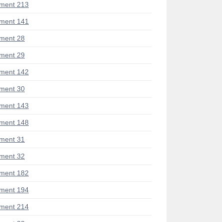
ment 213
ment 141
ment 28
ment 29
ment 142
ment 30
ment 143
ment 148
ment 31
ment 32
ment 182
ment 194
ment 214