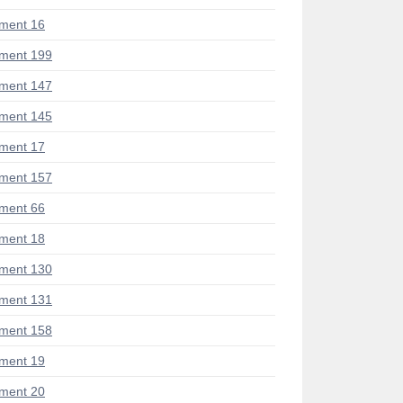
ment 16
ment 199
ment 147
ment 145
ment 17
ment 157
ment 66
ment 18
ment 130
ment 131
ment 158
ment 19
ment 20