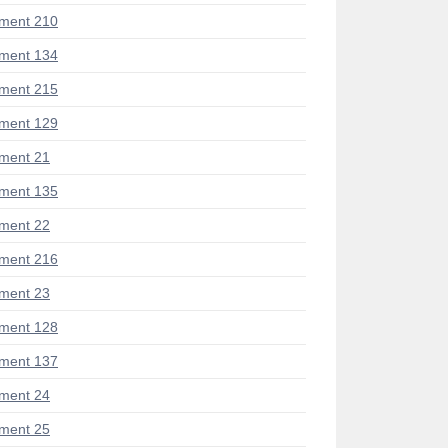
ment 210
ment 134
ment 215
ment 129
ment 21
ment 135
ment 22
ment 216
ment 23
ment 128
ment 137
ment 24
ment 25