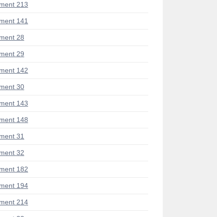
ment 213
ment 141
ment 28
ment 29
ment 142
ment 30
ment 143
ment 148
ment 31
ment 32
ment 182
ment 194
ment 214