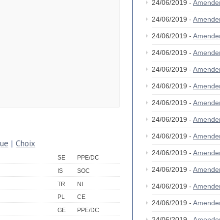
24/06/2019 -
Amende
24/06/2019 -
Amende
24/06/2019 -
Amende
24/06/2019 -
Amende
24/06/2019 -
Amende
24/06/2019 -
Amende
24/06/2019 -
Amende
24/06/2019 -
Amende
24/06/2019 -
Amende
que
|
Choix
24/06/2019 -
Amende
SE
PPE/DC
24/06/2019 -
Amende
IS
SOC
TR
NI
24/06/2019 -
Amende
PL
CE
24/06/2019 -
Amende
GE
PPE/DC
24/06/2019 -
Amende