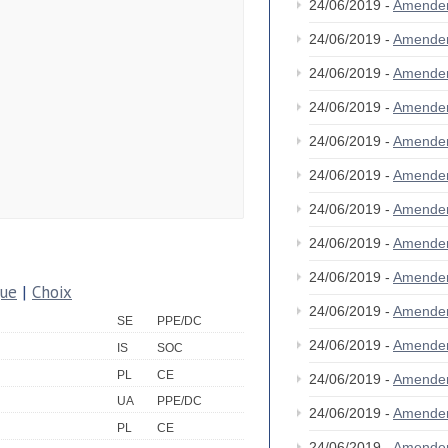
24/06/2019 -
Amende
24/06/2019 -
Amende
24/06/2019 -
Amende
24/06/2019 -
Amende
24/06/2019 -
Amende
24/06/2019 -
Amende
24/06/2019 -
Amende
24/06/2019 -
Amende
24/06/2019 -
Amende
que
|
Choix
24/06/2019 -
Amende
SE
PPE/DC
24/06/2019 -
Amende
IS
SOC
PL
CE
24/06/2019 -
Amende
UA
PPE/DC
24/06/2019 -
Amende
PL
CE
24/06/2019 -
Amende