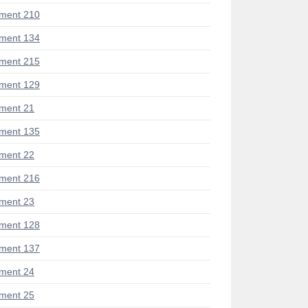
ment 210
ment 134
ment 215
ment 129
ment 21
ment 135
ment 22
ment 216
ment 23
ment 128
ment 137
ment 24
ment 25