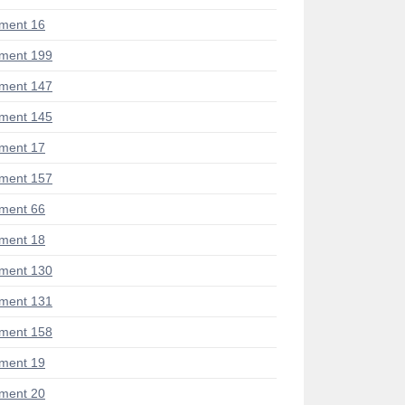
ment 16
ment 199
ment 147
ment 145
ment 17
ment 157
ment 66
ment 18
ment 130
ment 131
ment 158
ment 19
ment 20