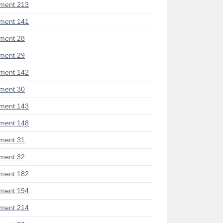
ment 213
ment 141
ment 28
ment 29
ment 142
ment 30
ment 143
ment 148
ment 31
ment 32
ment 182
ment 194
ment 214