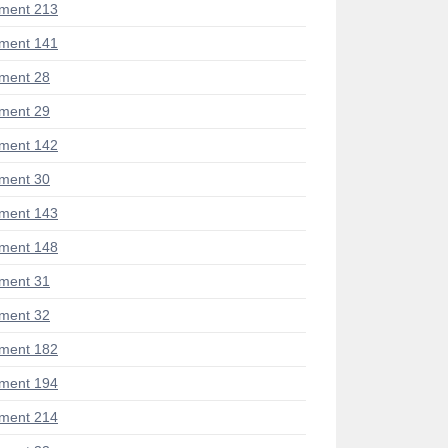
ment 213
ment 141
ment 28
ment 29
ment 142
ment 30
ment 143
ment 148
ment 31
ment 32
ment 182
ment 194
ment 214