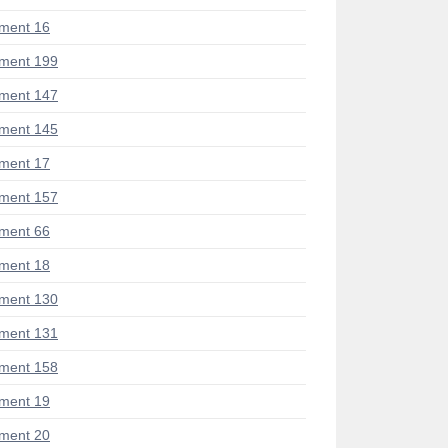
ment 16
ment 199
ment 147
ment 145
ment 17
ment 157
ment 66
ment 18
ment 130
ment 131
ment 158
ment 19
ment 20