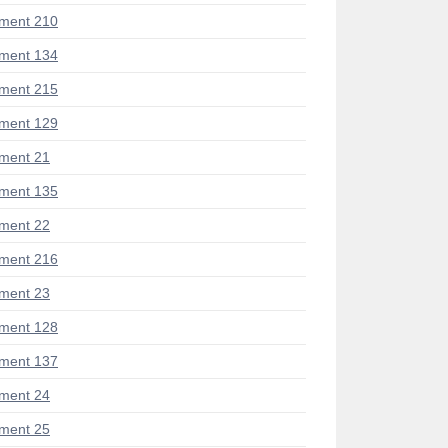
ment 210
ment 134
ment 215
ment 129
ment 21
ment 135
ment 22
ment 216
ment 23
ment 128
ment 137
ment 24
ment 25