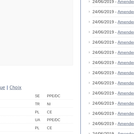
24/06/2019 -
Amende
24/06/2019 -
Amende
24/06/2019 -
Amende
24/06/2019 -
Amende
24/06/2019 -
Amende
24/06/2019 -
Amende
24/06/2019 -
Amende
24/06/2019 -
Amende
24/06/2019 -
Amende
que
|
Choix
24/06/2019 -
Amende
SE
PPE/DC
24/06/2019 -
Amende
TR
NI
PL
CE
24/06/2019 -
Amende
UA
PPE/DC
24/06/2019 -
Amende
PL
CE
24/06/2019 -
Amende