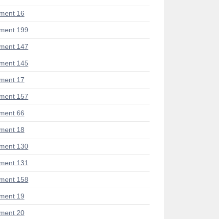
ment 16
ment 199
ment 147
ment 145
ment 17
ment 157
ment 66
ment 18
ment 130
ment 131
ment 158
ment 19
ment 20