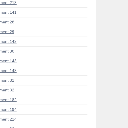
ment 213
ment 141
ment 28
ment 29
ment 142
ment 30
ment 143
ment 148
ment 31
ment 32
ment 182
ment 194
ment 214