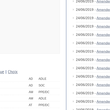
24/06/2019 -
Amende
24/06/2019 -
Amende
24/06/2019 -
Amende
24/06/2019 -
Amende
24/06/2019 -
Amende
24/06/2019 -
Amende
24/06/2019 -
Amende
24/06/2019 -
Amende
24/06/2019 -
Amende
que
|
Choix
24/06/2019 -
Amende
AD
ADLE
24/06/2019 -
Amende
AD
SOC
AM
PPE/DC
24/06/2019 -
Amende
AM
ADLE
24/06/2019 -
Amende
AT
PPE/DC
24/06/2019 -
Amende