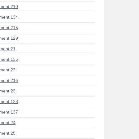
ment 210
ment 134
ment 215
ment 129
ment 21
ment 135
ment 22
ment 216
ment 23
ment 128
ment 137
ment 24
ment 25