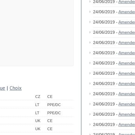
24/06/2019 -
Amende
24/06/2019 -
Amende
24/06/2019 -
Amende
24/06/2019 -
Amende
24/06/2019 -
Amende
24/06/2019 -
Amende
24/06/2019 -
Amende
24/06/2019 -
Amende
24/06/2019 -
Amende
que
|
Choix
24/06/2019 -
Amende
CZ
CE
24/06/2019 -
Amende
LT
PPE/DC
LT
PPE/DC
24/06/2019 -
Amende
UK
CE
24/06/2019 -
Amende
UK
CE
24/06/2019 -
Amende