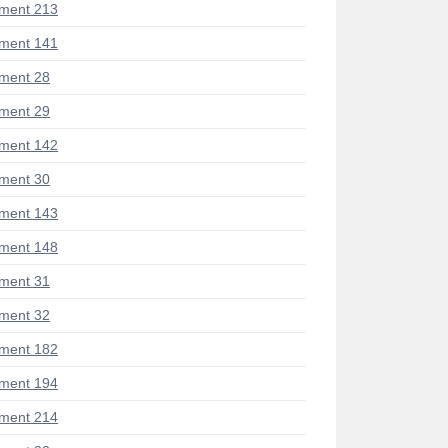
ment 213
ment 141
ment 28
ment 29
ment 142
ment 30
ment 143
ment 148
ment 31
ment 32
ment 182
ment 194
ment 214