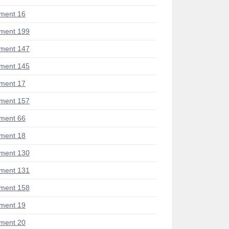
ment 16
ment 199
ment 147
ment 145
ment 17
ment 157
ment 66
ment 18
ment 130
ment 131
ment 158
ment 19
ment 20