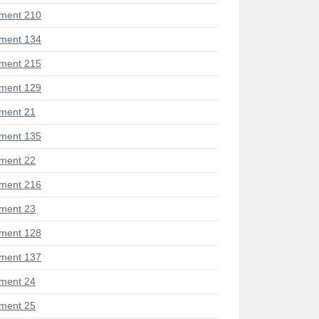
ment 210
ment 134
ment 215
ment 129
ment 21
ment 135
ment 22
ment 216
ment 23
ment 128
ment 137
ment 24
ment 25