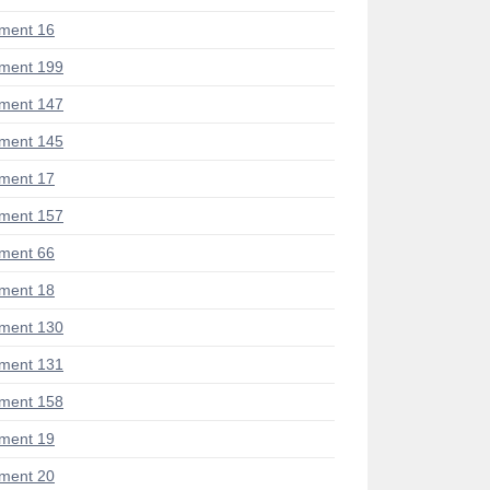
ment 16
ment 199
ment 147
ment 145
ment 17
ment 157
ment 66
ment 18
ment 130
ment 131
ment 158
ment 19
ment 20