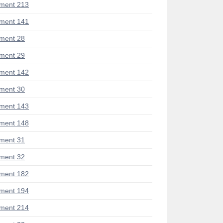
ment 213
ment 141
ment 28
ment 29
ment 142
ment 30
ment 143
ment 148
ment 31
ment 32
ment 182
ment 194
ment 214