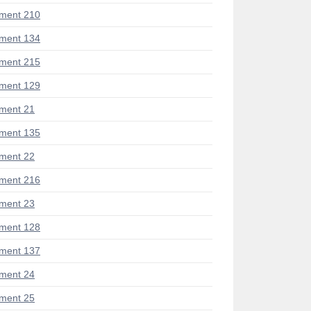
ment 210
ment 134
ment 215
ment 129
ment 21
ment 135
ment 22
ment 216
ment 23
ment 128
ment 137
ment 24
ment 25