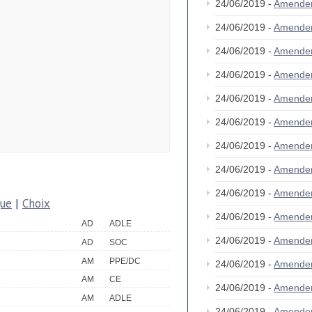
24/06/2019 -
Amende
24/06/2019 -
Amende
24/06/2019 -
Amende
24/06/2019 -
Amende
24/06/2019 -
Amende
24/06/2019 -
Amende
24/06/2019 -
Amende
24/06/2019 -
Amende
24/06/2019 -
Amende
que
|
Choix
24/06/2019 -
Amende
AD
ADLE
24/06/2019 -
Amende
AD
SOC
AM
PPE/DC
24/06/2019 -
Amende
AM
CE
24/06/2019 -
Amende
AM
ADLE
24/06/2019 -
Amende