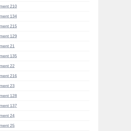
ment 210
ment 134
ment 215
ment 129
ment 21
ment 135
ment 22
ment 216
ment 23
ment 128
ment 137
ment 24
ment 25