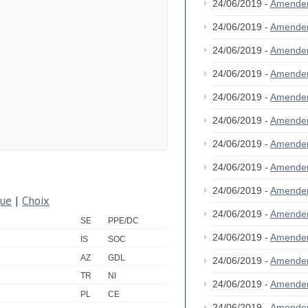
24/06/2019 -
Amende
24/06/2019 -
Amende
24/06/2019 -
Amende
24/06/2019 -
Amende
24/06/2019 -
Amende
24/06/2019 -
Amende
24/06/2019 -
Amende
24/06/2019 -
Amende
24/06/2019 -
Amende
que
|
Choix
24/06/2019 -
Amende
SE
PPE/DC
24/06/2019 -
Amende
IS
SOC
AZ
GDL
24/06/2019 -
Amende
TR
NI
24/06/2019 -
Amende
PL
CE
24/06/2019 -
Amende