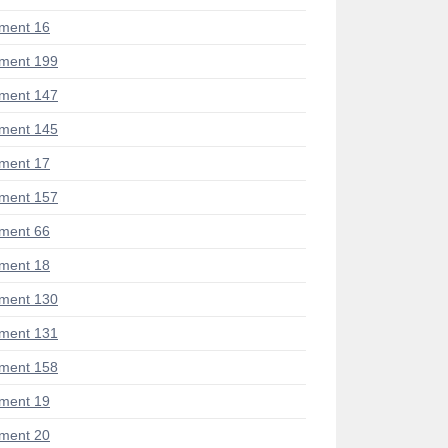
ment 16
ment 199
ment 147
ment 145
ment 17
ment 157
ment 66
ment 18
ment 130
ment 131
ment 158
ment 19
ment 20