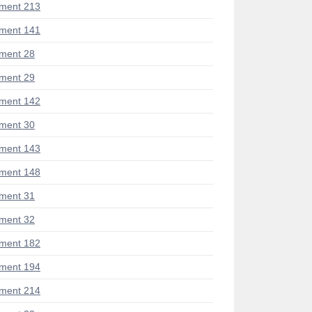
ment 213
ment 141
ment 28
ment 29
ment 142
ment 30
ment 143
ment 148
ment 31
ment 32
ment 182
ment 194
ment 214