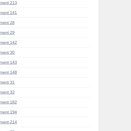
ment 213
ment 141
ment 28
ment 29
ment 142
ment 30
ment 143
ment 148
ment 31
ment 32
ment 182
ment 194
ment 214