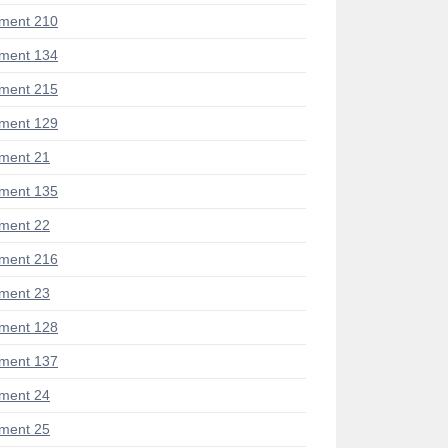
ment 210
ment 134
ment 215
ment 129
ment 21
ment 135
ment 22
ment 216
ment 23
ment 128
ment 137
ment 24
ment 25