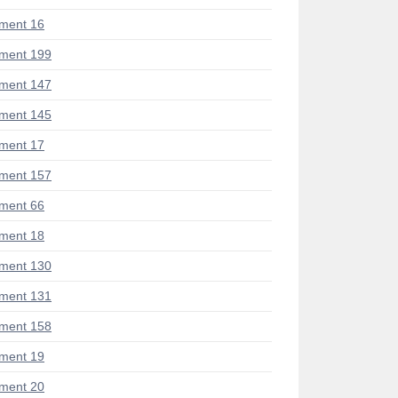
ment 16
ment 199
ment 147
ment 145
ment 17
ment 157
ment 66
ment 18
ment 130
ment 131
ment 158
ment 19
ment 20