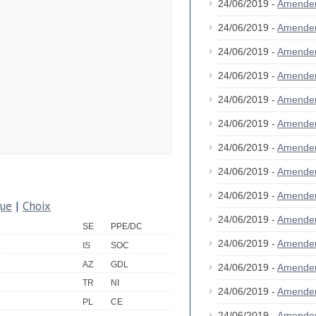
24/06/2019 -
Amende
24/06/2019 -
Amende
24/06/2019 -
Amende
24/06/2019 -
Amende
24/06/2019 -
Amende
24/06/2019 -
Amende
24/06/2019 -
Amende
24/06/2019 -
Amende
24/06/2019 -
Amende
que
|
Choix
24/06/2019 -
Amende
SE
PPE/DC
24/06/2019 -
Amende
IS
SOC
AZ
GDL
24/06/2019 -
Amende
TR
NI
24/06/2019 -
Amende
PL
CE
24/06/2019 -
Amende