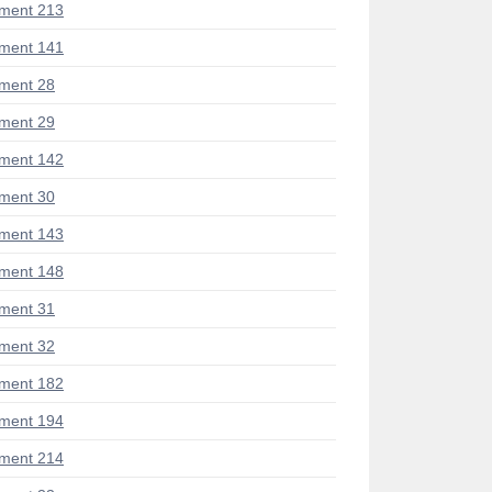
ment 213
ment 141
ment 28
ment 29
ment 142
ment 30
ment 143
ment 148
ment 31
ment 32
ment 182
ment 194
ment 214