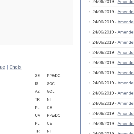
24/06/2019 -
Amende
24/06/2019 -
Amende
24/06/2019 -
Amende
24/06/2019 -
Amende
24/06/2019 -
Amende
24/06/2019 -
Amende
24/06/2019 -
Amende
que
|
Choix
24/06/2019 -
Amende
SE
PPE/DC
24/06/2019 -
Amende
IS
SOC
AZ
GDL
24/06/2019 -
Amende
TR
NI
24/06/2019 -
Amende
PL
CE
24/06/2019 -
Amende
UA
PPE/DC
24/06/2019 -
Amende
PL
CE
TR
NI
24/06/2019 -
Amende