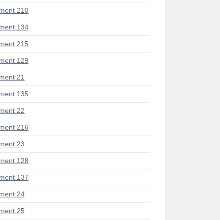
ment 210
ment 134
ment 215
ment 129
ment 21
ment 135
ment 22
ment 216
ment 23
ment 128
ment 137
ment 24
ment 25