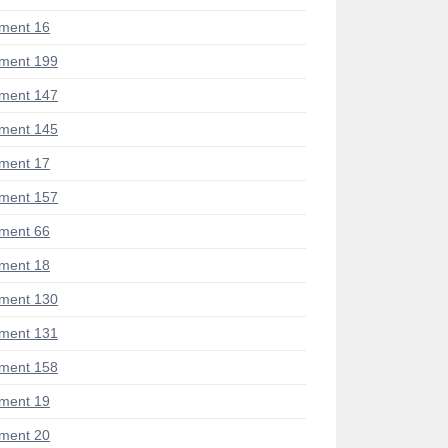
ment 16
ment 199
ment 147
ment 145
ment 17
ment 157
ment 66
ment 18
ment 130
ment 131
ment 158
ment 19
ment 20