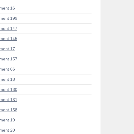
ment 16
ment 199
ment 147
ment 145
ment 17
ment 157
ment 66
ment 18
ment 130
ment 131
ment 158
ment 19
ment 20