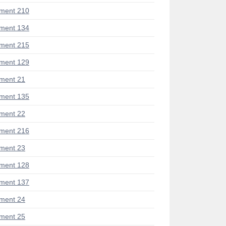
ment 210
ment 134
ment 215
ment 129
ment 21
ment 135
ment 22
ment 216
ment 23
ment 128
ment 137
ment 24
ment 25