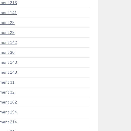
ment 213
ment 141
ment 28
ment 29
ment 142
ment 30
ment 143
ment 148
ment 31
ment 32
ment 182
ment 194
ment 214