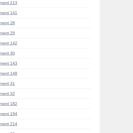
ment 213
ment 141
ment 28
ment 29
ment 142
ment 30
ment 143
ment 148
ment 31
ment 32
ment 182
ment 194
ment 214