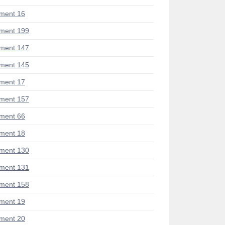
ment 16
ment 199
ment 147
ment 145
ment 17
ment 157
ment 66
ment 18
ment 130
ment 131
ment 158
ment 19
ment 20