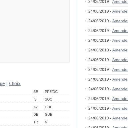
24/06/2019 -
Amende
24/06/2019 -
Amende
24/06/2019 -
Amende
24/06/2019 -
Amende
24/06/2019 -
Amende
24/06/2019 -
Amende
24/06/2019 -
Amende
24/06/2019 -
Amende
24/06/2019 -
Amende
que
|
Choix
24/06/2019 -
Amende
SE
PPE/DC
24/06/2019 -
Amende
IS
SOC
AZ
GDL
24/06/2019 -
Amende
DE
GUE
24/06/2019 -
Amende
TR
NI
24/06/2019 -
Amende