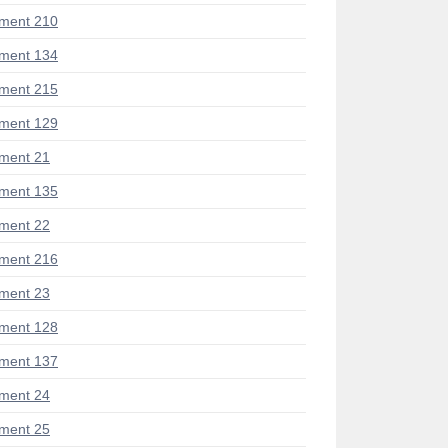
ment 210
ment 134
ment 215
ment 129
ment 21
ment 135
ment 22
ment 216
ment 23
ment 128
ment 137
ment 24
ment 25