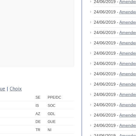
24/06/2019 -
Amende
24/06/2019 -
Amende
24/06/2019 -
Amende
24/06/2019 -
Amende
24/06/2019 -
Amende
24/06/2019 -
Amende
24/06/2019 -
Amende
24/06/2019 -
Amende
24/06/2019 -
Amende
que
|
Choix
24/06/2019 -
Amende
SE
PPE/DC
24/06/2019 -
Amende
IS
SOC
AZ
GDL
24/06/2019 -
Amende
DE
GUE
24/06/2019 -
Amende
TR
NI
24/06/2019 -
Amende