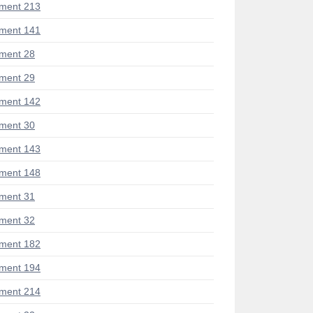
ment 213
ment 141
ment 28
ment 29
ment 142
ment 30
ment 143
ment 148
ment 31
ment 32
ment 182
ment 194
ment 214