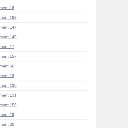
ment 16
ment 199
ment 147
ment 145
ment 17
ment 157
ment 66
ment 18
ment 130
ment 131
ment 158
ment 19
ment 20