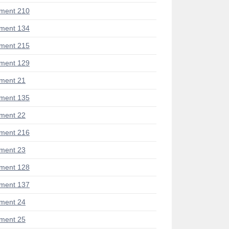
ment 210
ment 134
ment 215
ment 129
ment 21
ment 135
ment 22
ment 216
ment 23
ment 128
ment 137
ment 24
ment 25